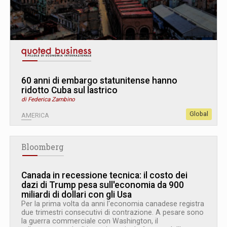
60 anni di embargo statunitense hanno
ridotto Cuba sul lastrico
di Federica Zambino
Global
AMERICA
Bloomberg
Canada in recessione tecnica: il costo dei
dazi di Trump pesa sull'economia da 900
miliardi di dollari con gli Usa
Per la prima volta da anni l'economia canadese registra
due trimestri consecutivi di contrazione. A pesare sono
la guerra commerciale con Washington, il