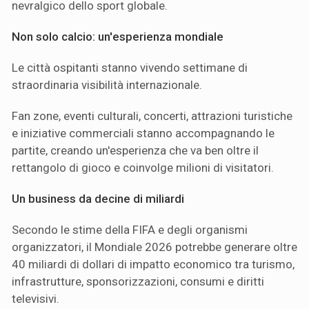
nevralgico dello sport globale.
Non solo calcio: un'esperienza mondiale
Le città ospitanti stanno vivendo settimane di
straordinaria visibilità internazionale.
Fan zone, eventi culturali, concerti, attrazioni turistiche
e iniziative commerciali stanno accompagnando le
partite, creando un'esperienza che va ben oltre il
rettangolo di gioco e coinvolge milioni di visitatori.
Un business da decine di miliardi
Secondo le stime della FIFA e degli organismi
organizzatori, il Mondiale 2026 potrebbe generare oltre
40 miliardi di dollari di impatto economico tra turismo,
infrastrutture, sponsorizzazioni, consumi e diritti
televisivi.