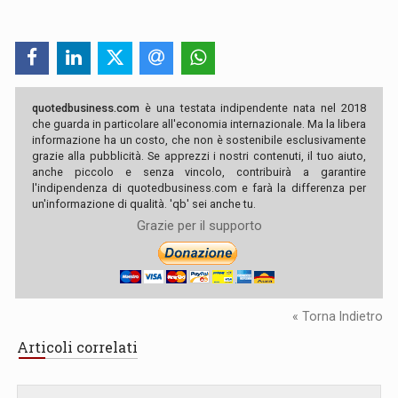
quotedbusiness.com
è una testata indipendente nata nel 2018
che guarda in particolare all'economia internazionale. Ma la libera
informazione ha un costo, che non è sostenibile esclusivamente
grazie alla pubblicità. Se apprezzi i nostri contenuti, il tuo aiuto,
anche piccolo e senza vincolo, contribuirà a garantire
l'indipendenza di quotedbusiness.com e farà la differenza per
un'informazione di qualità. 'qb' sei anche tu.
Grazie per il supporto
« Torna Indietro
Articoli correlati