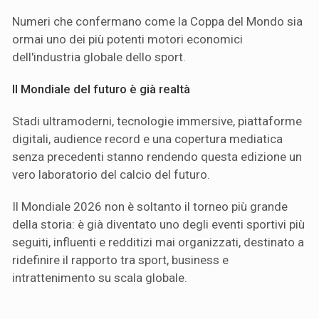
Numeri che confermano come la Coppa del Mondo sia
ormai uno dei più potenti motori economici
dell'industria globale dello sport.
Il Mondiale del futuro è già realtà
Stadi ultramoderni, tecnologie immersive, piattaforme
digitali, audience record e una copertura mediatica
senza precedenti stanno rendendo questa edizione un
vero laboratorio del calcio del futuro.
Il Mondiale 2026 non è soltanto il torneo più grande
della storia: è già diventato uno degli eventi sportivi più
seguiti, influenti e redditizi mai organizzati, destinato a
ridefinire il rapporto tra sport, business e
intrattenimento su scala globale.