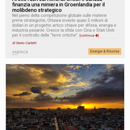
finanzia una miniera in Groenlandia per il
molibdeno strategico
Nel pieno della competizione globale sulle materie
prime strategiche, Ottawa investe quasi 5 milioni di
dollari in un progetto artico chiave per difesa, energia e
industria pesante. Cresce la sfida con Cina e Stati Uniti
per il controllo delle “terre critiche”.
[continua
]
di Senio Carletti
Energie & Risorse
AMERICA