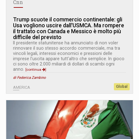
Cnn
Trump scuote il commercio continentale: gli
Usa vogliono uscire dall'USMCA. Ma rompere
il trattato con Canada e Messico è molto più
difficile del previsto
Il presidente statunitense ha annunciato di non voler
rinnovare il suo stesso accordo commerciale, ma tra
vincoli legali, interessi economici e pressioni delle
imprese l'uscita appare tutt'altro che semplice. In gioco
ci sono oltre 2.000 miliardi di dollari di scambi ogni
anno.
[continua
]
di Federica Zambino
Global
AMERICA