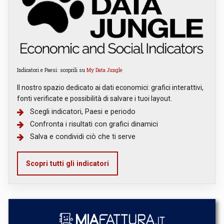
Indicatori e Paesi: scoprili su
My Data Jungle
Il nostro spazio dedicato ai dati economici: grafici interattivi,
fonti verificate e possibilità di salvare i tuoi layout.
Scegli indicatori, Paesi e periodo
Confronta i risultati con grafici dinamici
Salva e condividi ciò che ti serve
Scopri tutti gli indicatori