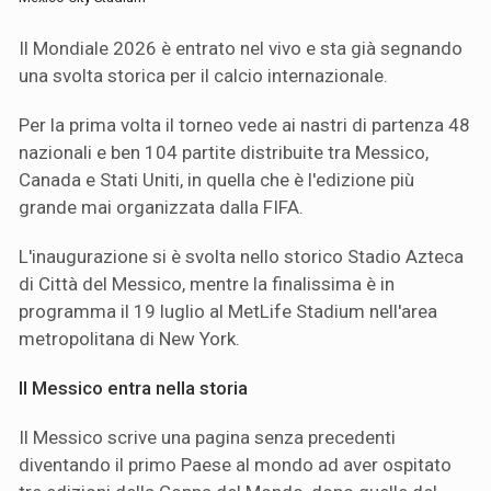
Il Mondiale 2026 è entrato nel vivo e sta già segnando
una svolta storica per il calcio internazionale.
Per la prima volta il torneo vede ai nastri di partenza 48
nazionali e ben 104 partite distribuite tra Messico,
Canada e Stati Uniti, in quella che è l'edizione più
grande mai organizzata dalla FIFA.
L'inaugurazione si è svolta nello storico Stadio Azteca
di Città del Messico, mentre la finalissima è in
programma il 19 luglio al MetLife Stadium nell'area
metropolitana di New York.
Il Messico entra nella storia
Il Messico scrive una pagina senza precedenti
diventando il primo Paese al mondo ad aver ospitato