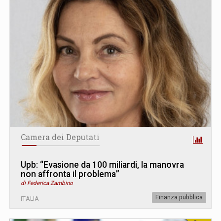
Camera dei Deputati
Upb: “Evasione da 100 miliardi, la manovra
non affronta il problema”
di Federica Zambino
Finanza pubblica
ITALIA