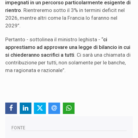
impegnati in un percorso particolarmente esigente di
rientro
. Rientreremo sotto il 3% in termini deficit nel
2026, mentre altri come la Francia lo faranno nel
2029”.
Pertanto - sottolinea il ministro leghista - “
ci
apprestiamo ad approvare una legge di bilancio in cui
si chiederanno sacrifici a tutti
. Ci sarà una chiamata di
contribuzione per tutti, non solamente per le banche,
ma ragionata e razionale”.
FONTE