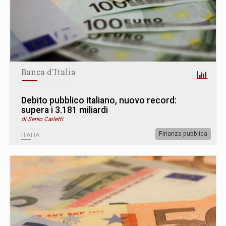
Banca d'Italia
Debito pubblico italiano, nuovo record:
supera i 3.181 miliardi
di Senio Carletti
Finanza pubblica
ITALIA