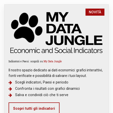
NOVITÀ
Indicatori e Paesi: scoprili su
My Data Jungle
Il nostro spazio dedicato ai dati economici: grafici interattivi,
fonti verificate e possibilità di salvare i tuoi layout.
Scegli indicatori, Paesi e periodo
Confronta i risultati con grafici dinamici
Salva e condividi ciò che ti serve
Scopri tutti gli indicatori