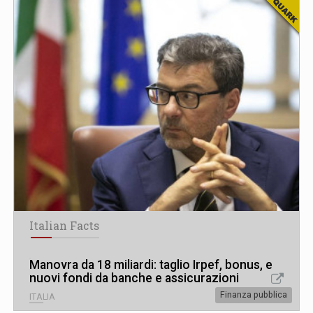
Italian Facts
Manovra da 18 miliardi: taglio Irpef, bonus, e
nuovi fondi da banche e assicurazioni
Finanza pubblica
ITALIA