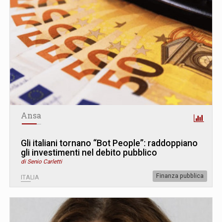
Ansa
Gli italiani tornano “Bot People”: raddoppiano
gli investimenti nel debito pubblico
di Senio Carletti
Finanza pubblica
ITALIA