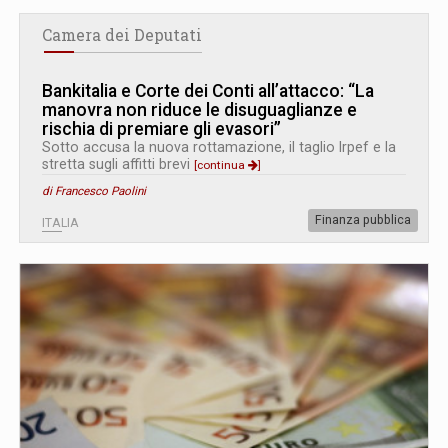
Camera dei Deputati
Bankitalia e Corte dei Conti all’attacco: “La
manovra non riduce le disuguaglianze e
rischia di premiare gli evasori”
Sotto accusa la nuova rottamazione, il taglio Irpef e la
stretta sugli affitti brevi
[continua
]
di Francesco Paolini
Finanza pubblica
ITALIA