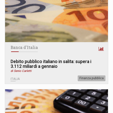
Banca d'Italia
Debito pubblico italiano in salita: supera i
3.112 miliardi a gennaio
di Senio Carletti
Finanza pubblica
ITALIA