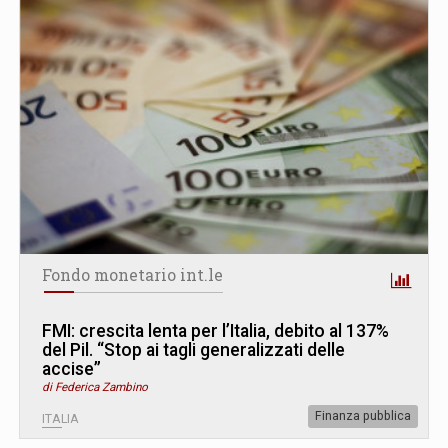
Fondo monetario int.le
FMI: crescita lenta per l’Italia, debito al 137%
del Pil. “Stop ai tagli generalizzati delle
accise”
di Federica Zambino
Finanza pubblica
ITALIA