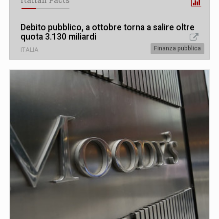
Italian Facts
Debito pubblico, a ottobre torna a salire oltre
quota 3.130 miliardi
Finanza pubblica
ITALIA