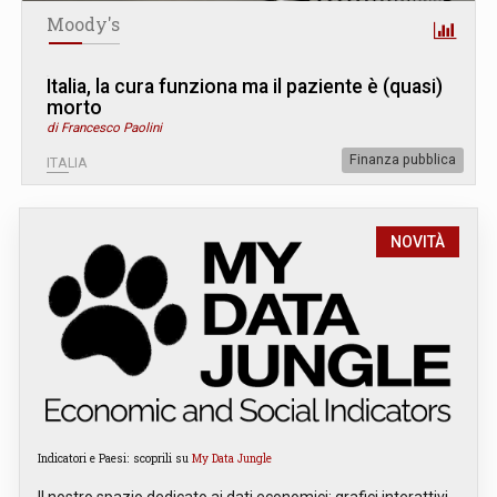
Moody's
Italia, la cura funziona ma il paziente è (quasi)
morto
di Francesco Paolini
Finanza pubblica
ITALIA
NOVITÀ
Indicatori e Paesi: scoprili su
My Data Jungle