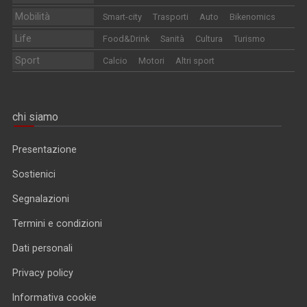
Mobilità
Smart-city
Trasporti
Auto
Bikenomics
Life
Food&Drink
Sanità
Cultura
Turismo
Sport
Calcio
Motori
Altri sport
chi siamo
Presentazione
Sostienici
Segnalazioni
Termini e condizioni
Dati personali
Privacy policy
Informativa cookie