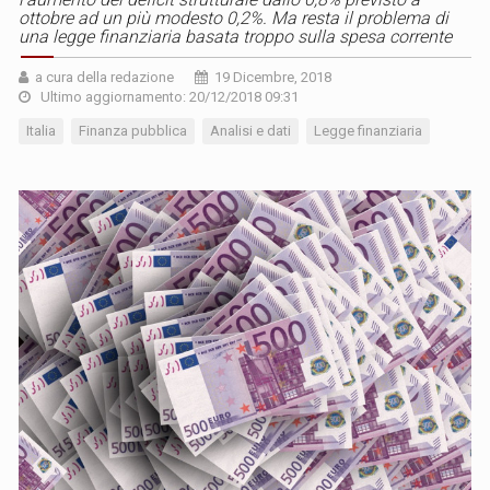
ottobre ad un più modesto 0,2%. Ma resta il problema di
una legge finanziaria basata troppo sulla spesa corrente
a cura della redazione
19 Dicembre, 2018
Ultimo aggiornamento: 20/12/2018 09:31
Italia
Finanza pubblica
Analisi e dati
Legge finanziaria