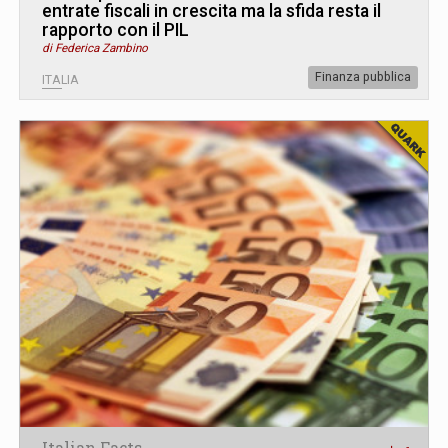
entrate fiscali in crescita ma la sfida resta il
rapporto con il PIL
di Federica Zambino
Finanza pubblica
ITALIA