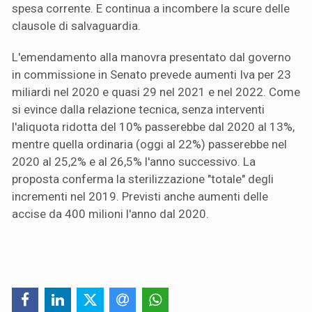
spesa corrente. E continua a incombere la scure delle
clausole di salvaguardia.
L'emendamento alla manovra presentato dal governo
in commissione in Senato prevede aumenti Iva per 23
miliardi nel 2020 e quasi 29 nel 2021 e nel 2022. Come
si evince dalla relazione tecnica, senza interventi
l'aliquota ridotta del 10% passerebbe dal 2020 al 13%,
mentre quella ordinaria (oggi al 22%) passerebbe nel
2020 al 25,2% e al 26,5% l'anno successivo. La
proposta conferma la sterilizzazione "totale" degli
incrementi nel 2019. Previsti anche aumenti delle
accise da 400 milioni l'anno dal 2020.