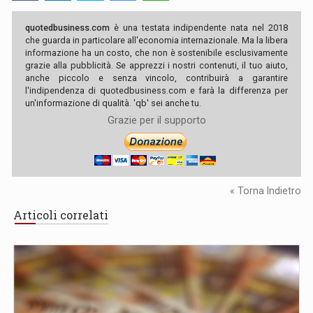
quotedbusiness.com
è una testata indipendente nata nel 2018
che guarda in particolare all'economia internazionale. Ma la libera
informazione ha un costo, che non è sostenibile esclusivamente
grazie alla pubblicità. Se apprezzi i nostri contenuti, il tuo aiuto,
anche piccolo e senza vincolo, contribuirà a garantire
l'indipendenza di quotedbusiness.com e farà la differenza per
un'informazione di qualità. 'qb' sei anche tu.
Grazie per il supporto
« Torna Indietro
Articoli correlati