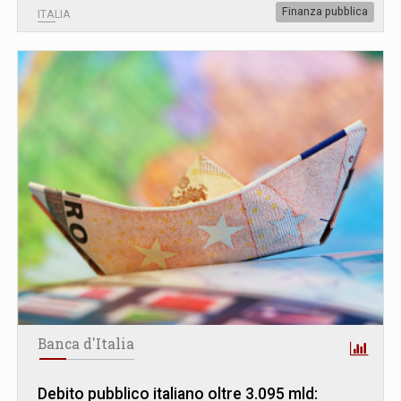
Finanza pubblica
ITALIA
Banca d'Italia
Debito pubblico italiano oltre 3.095 mld: