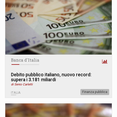
Banca d'Italia
Debito pubblico italiano, nuovo record:
supera i 3.181 miliardi
di Senio Carletti
Finanza pubblica
ITALIA