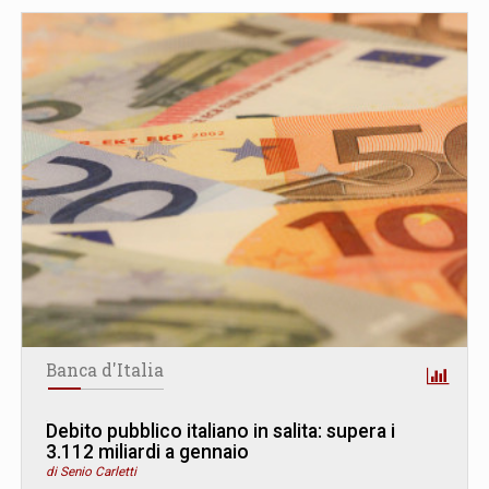
Banca d'Italia
Debito pubblico italiano in salita: supera i
3.112 miliardi a gennaio
di Senio Carletti