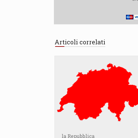
Articoli correlati
la Repubblica