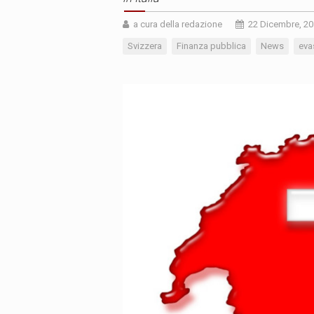
a cura della redazione
22 Dicembre, 2
Svizzera
Finanza pubblica
News
eva