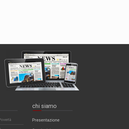
chi siamo
Povertà
Presentazione