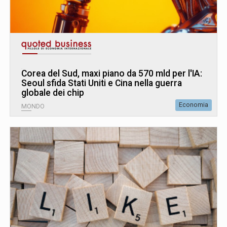
Corea del Sud, maxi piano da 570 mld per l'IA:
Seoul sfida Stati Uniti e Cina nella guerra
globale dei chip
Economia
MONDO