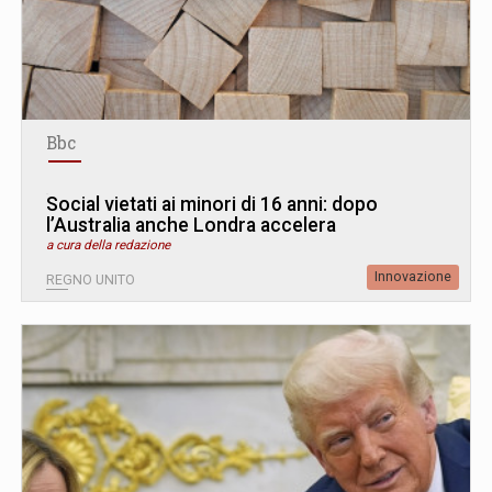
Bbc
Social vietati ai minori di 16 anni: dopo
l’Australia anche Londra accelera
a cura della redazione
Innovazione
REGNO UNITO