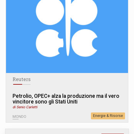
Reuters
Petrolio, OPEC+ alza la produzione ma il vero
vincitore sono gli Stati Uniti
di Senio Carletti
Energie & Risorse
MONDO