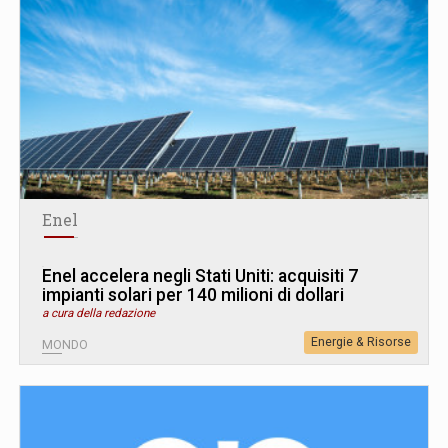
Enel
Enel accelera negli Stati Uniti: acquisiti 7
impianti solari per 140 milioni di dollari
a cura della redazione
Energie & Risorse
MONDO