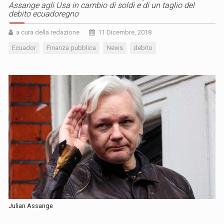
Assange agli Usa in cambio di soldi e di un taglio del
debito ecuadoregno
a cura della redazione
11 Dicembre, 2018
Ecuador
Finanza pubblica
News
debito
Julian Assange