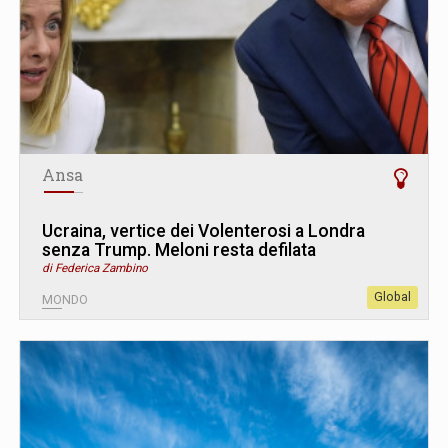
Ansa
Ucraina, vertice dei Volenterosi a Londra
senza Trump. Meloni resta defilata
di Federica Zambino
Global
MONDO