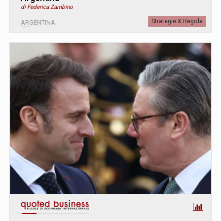
di Federica Zambino
Strategie & Regole
ARGENTINA