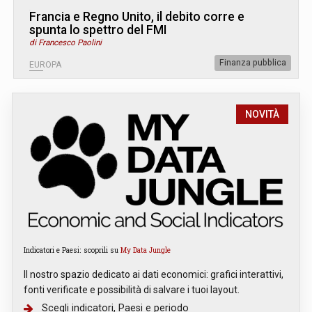
Francia e Regno Unito, il debito corre e
spunta lo spettro del FMI
di Francesco Paolini
Finanza pubblica
EUROPA
NOVITÀ
Indicatori e Paesi: scoprili su
My Data Jungle
Il nostro spazio dedicato ai dati economici: grafici interattivi,
fonti verificate e possibilità di salvare i tuoi layout.
Scegli indicatori, Paesi e periodo