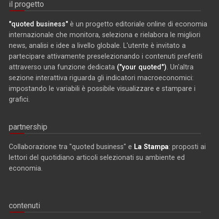
il progetto
"quoted business"
è un progetto editoriale online di economia
internazionale che monitora, seleziona e rielabora le migliori
news, analisi e idee a livello globale. L'utente è invitato a
partecipare attivamente preselezionando i contenuti preferiti
attraverso una funzione dedicata
("your quoted")
. Un'altra
sezione interattiva riguarda gli indicatori macroeconomici:
impostando le variabili è possibile visualizzare e stampare i
grafici.
partnership
Collaborazione tra "quoted business" e
La Stampa
: proposti ai
lettori del quotidiano articoli selezionati su ambiente ed
economia.
contenuti