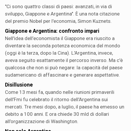
"Ci sono quattro classi di paesi: avanzati, in via di
sviluppo, Giappone e Argentina". È una nota citazione
del premio Nobel per l'economia, Simon Kuznets.
Giappone e Argentina: confronto impari
Nell'idea dell’economista il Giappone era riuscito a
diventare la seconda potenza economica del mondo
(oggi è la terza, dopo la Cina). L'Argentina, invece,
aveva seguito esattamente il percorso inverso. Ma c'è
qualcosa che non si può negare: la capacità del paese
sudamericano di affascinare e generare aspettative.
Disillusione
Come 13 mesi fa, quando nelle riunioni primaverili
dell’Fmi fu celebrato il ritorno dell'Argentina sui
mercati. Tre mesi dopo, a luglio, il paese ha emesso un
debito a 100 anni. E ora chiede 30 mld di dollari
all’organizzazione di Washington.