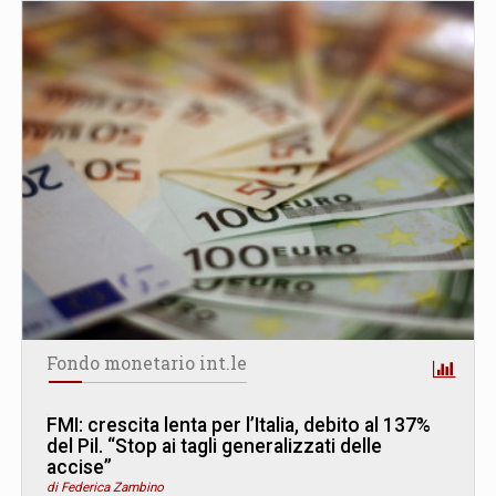
Fondo monetario int.le
FMI: crescita lenta per l’Italia, debito al 137%
del Pil. “Stop ai tagli generalizzati delle
accise”
di Federica Zambino