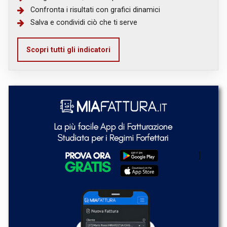
Confronta i risultati con grafici dinamici
Salva e condividi ciò che ti serve
Scopri tutti gli indicatori