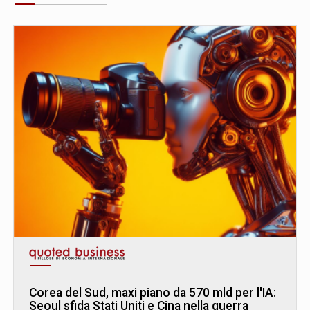
Corea del Sud, maxi piano da 570 mld per l'IA:
Seoul sfida Stati Uniti e Cina nella guerra