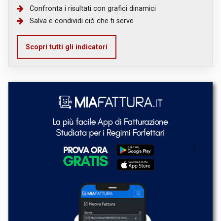
Confronta i risultati con grafici dinamici
Salva e condividi ciò che ti serve
Scopri tutti gli indicatori