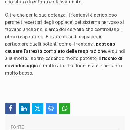
uno stato di euforia e rilassamento.
Oltre che per la sua potenza, il fentanyl è pericoloso
perché i recettori degli oppiacei del sistema nervoso si
trovano anche nelle aree del cervello che controllano il
ritmo respiratorio. Elevate dosi di oppiacei, in
particolare quelli potenti come il fentanyl,
possono
causare l’arresto completo della respirazione
, e quindi
alla morte. Inoltre, essendo molto potente, il
rischio di
sovradosaggio
è molto alto. La dose letale è pertanto
molto bassa.
FONTE