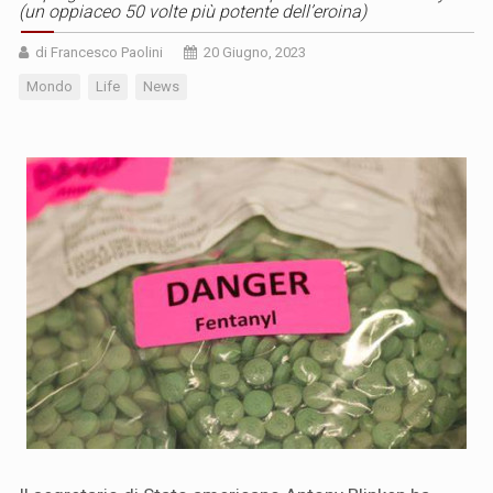
(un oppiaceo 50 volte più potente dell’eroina)
di Francesco Paolini
20 Giugno, 2023
Mondo
Life
News