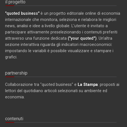
il progetto
"quoted business"
è un progetto editoriale online di economia
internazionale che monitora, seleziona e rielabora le migliori
news, analisi e idee a livello globale. L'utente è invitato a
partecipare attivamente preselezionando i contenuti preferiti
attraverso una funzione dedicata
("your quoted")
. Un'altra
sezione interattiva riguarda gli indicatori macroeconomici:
impostando le variabili è possibile visualizzare e stampare i
grafici.
partnership
Collaborazione tra "quoted business" e
La Stampa
: proposti ai
lettori del quotidiano articoli selezionati su ambiente ed
economia.
contenuti