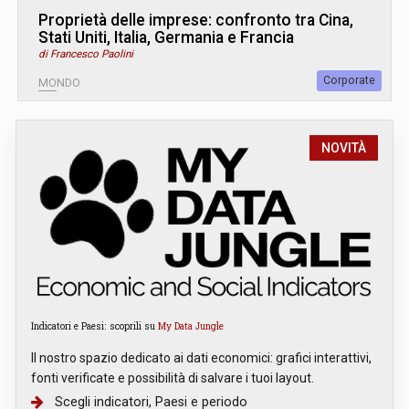
Proprietà delle imprese: confronto tra Cina,
Stati Uniti, Italia, Germania e Francia
di Francesco Paolini
Corporate
MONDO
NOVITÀ
Indicatori e Paesi: scoprili su
My Data Jungle
Il nostro spazio dedicato ai dati economici: grafici interattivi,
fonti verificate e possibilità di salvare i tuoi layout.
Scegli indicatori, Paesi e periodo