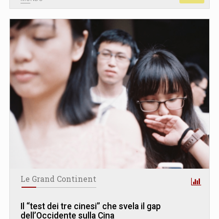
Le Grand Continent
Il “test dei tre cinesi” che svela il gap
dell’Occidente sulla Cina