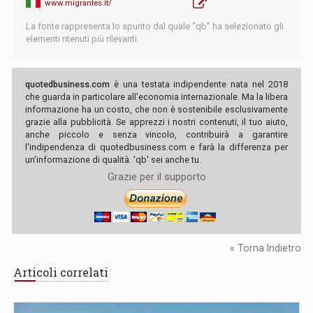
www.migrantes.it/
La fonte rappresenta lo spunto dal quale "qb" ha selezionato gli
elementi ritenuti più rilevanti.
quotedbusiness.com
è una testata indipendente nata nel 2018
che guarda in particolare all'economia internazionale. Ma la libera
informazione ha un costo, che non è sostenibile esclusivamente
grazie alla pubblicità. Se apprezzi i nostri contenuti, il tuo aiuto,
anche piccolo e senza vincolo, contribuirà a garantire
l'indipendenza di quotedbusiness.com e farà la differenza per
un'informazione di qualità. 'qb' sei anche tu.
Grazie per il supporto
« Torna Indietro
Articoli correlati