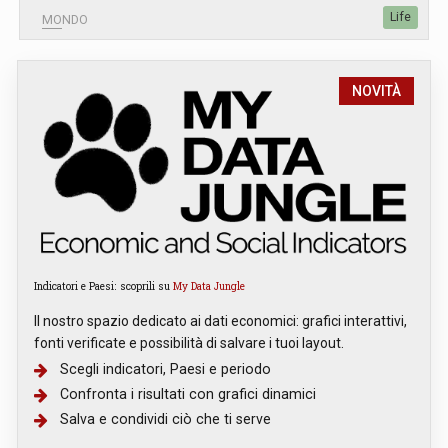
Life
MONDO
NOVITÀ
Indicatori e Paesi: scoprili su
My Data Jungle
Il nostro spazio dedicato ai dati economici: grafici interattivi,
fonti verificate e possibilità di salvare i tuoi layout.
Scegli indicatori, Paesi e periodo
Confronta i risultati con grafici dinamici
Salva e condividi ciò che ti serve