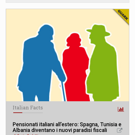
Italian Facts
Pensionati italiani all’estero: Spagna, Tunisia e
Albania diventano i nuovi paradisi fiscali