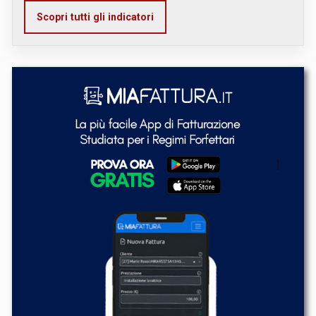
Scopri tutti gli indicatori