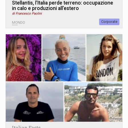
Stellantis, l’Italia perde terreno: occupazione
in calo e produzioni all’estero
di Francesco Paolini
Corporate
MONDO
Italian Facts