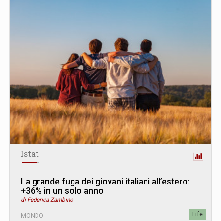
Istat
La grande fuga dei giovani italiani all’estero:
+36% in un solo anno
di Federica Zambino
Life
MONDO