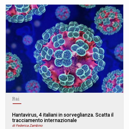
Rai
Hantavirus, 4 italiani in sorveglianza. Scatta il
tracciamento internazionale
di Federica Zambino