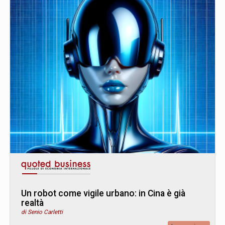
Un robot come vigile urbano: in Cina è già
realtà
di Senio Carletti