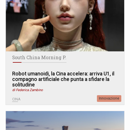
South China Morning P.
Robot umanoidi, la Cina accelera: arriva U1, il
compagno artificiale che punta a sfidare la
solitudine
di Federica Zambino
Innovazione
CINA