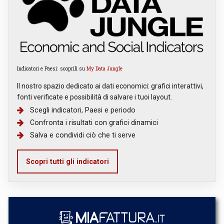
Indicatori e Paesi: scoprili su
My Data Jungle
Il nostro spazio dedicato ai dati economici: grafici interattivi,
fonti verificate e possibilità di salvare i tuoi layout.
Scegli indicatori, Paesi e periodo
Confronta i risultati con grafici dinamici
Salva e condividi ciò che ti serve
Scopri tutti gli indicatori