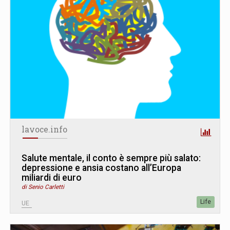
lavoce.info
Salute mentale, il conto è sempre più salato:
depressione e ansia costano all’Europa
miliardi di euro
di Senio Carletti
Life
UE