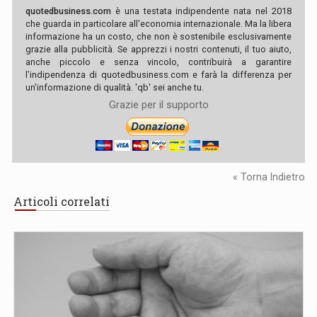
quotedbusiness.com
è una testata indipendente nata nel 2018
che guarda in particolare all'economia internazionale. Ma la libera
informazione ha un costo, che non è sostenibile esclusivamente
grazie alla pubblicità. Se apprezzi i nostri contenuti, il tuo aiuto,
anche piccolo e senza vincolo, contribuirà a garantire
l'indipendenza di quotedbusiness.com e farà la differenza per
un'informazione di qualità. 'qb' sei anche tu.
Grazie per il supporto
« Torna Indietro
Articoli correlati