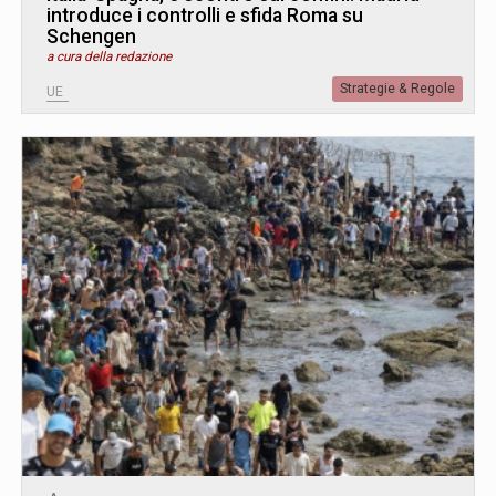
introduce i controlli e sfida Roma su
Schengen
a cura della redazione
Strategie & Regole
UE