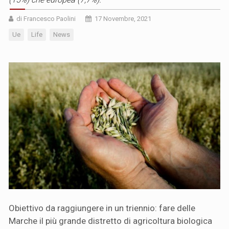
di Francesco Paolini
17 Novembre, 2021
Ue
Life
News
Obiettivo da raggiungere in un triennio: fare delle
Marche il più grande distretto di agricoltura biologica