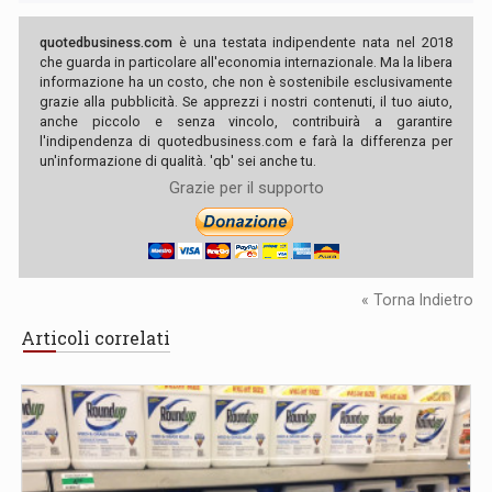
quotedbusiness.com
è una testata indipendente nata nel 2018
che guarda in particolare all'economia internazionale. Ma la libera
informazione ha un costo, che non è sostenibile esclusivamente
grazie alla pubblicità. Se apprezzi i nostri contenuti, il tuo aiuto,
anche piccolo e senza vincolo, contribuirà a garantire
l'indipendenza di quotedbusiness.com e farà la differenza per
un'informazione di qualità. 'qb' sei anche tu.
Grazie per il supporto
« Torna Indietro
Articoli correlati