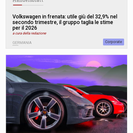
Volkswagen in frenata: utile giù del 32,9% nel
secondo trimestre, il gruppo taglia le stime
per il 2026
a cura della redazione
Corporate
GERMANIA