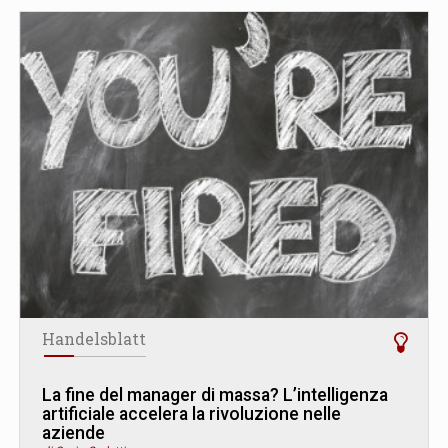
Handelsblatt
La fine del manager di massa? L’intelligenza
artificiale accelera la rivoluzione nelle
aziende