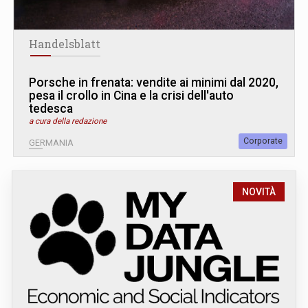
Handelsblatt
Porsche in frenata: vendite ai minimi dal 2020,
pesa il crollo in Cina e la crisi dell'auto
tedesca
a cura della redazione
Corporate
GERMANIA
NOVITÀ