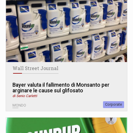
Wall Street Journal
Bayer valuta il fallimento di Monsanto per
arginare le cause sul glifosato
di Senio Carletti
Corporate
MONDO