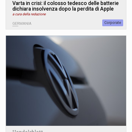
Varta in crisi: il colosso tedesco delle batterie
dichiara insolvenza dopo la perdita di Apple
a cura della redazione
Corporate
GERMANIA
Handelsblatt