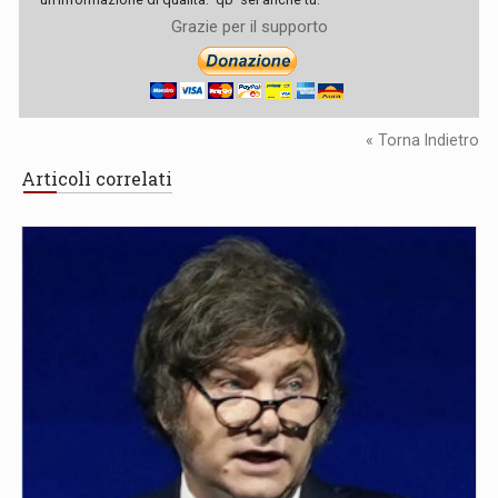
Grazie per il supporto
« Torna Indietro
Articoli correlati