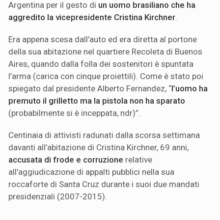
Argentina per il gesto di
un uomo brasiliano che ha
aggredito la vicepresidente Cristina Kirchner
.
Era appena scesa dall’auto ed era diretta al portone
della sua abitazione nel quartiere Recoleta di Buenos
Aires, quando dalla folla dei sostenitori è spuntata
l’arma (carica con cinque proiettili). Come è stato poi
spiegato dal presidente Alberto Fernandez, “
l’uomo ha
premuto il grilletto ma la pistola non ha sparato
(probabilmente si è inceppata, ndr)”.
Centinaia di attivisti radunati dalla scorsa settimana
davanti all’abitazione di Cristina Kirchner, 69 anni,
accusata di frode e corruzione
relative
all’aggiudicazione di appalti pubblici nella sua
roccaforte di Santa Cruz durante i suoi due mandati
presidenziali (2007-2015).