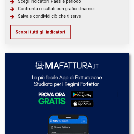
Scegli indicatori, Paesi e periodo
Confronta i risultati con grafici dinamici
Salva e condividi ciò che ti serve
Scopri tutti gli indicatori