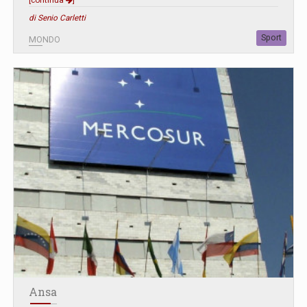
di Senio Carletti
Sport
MONDO
Ansa