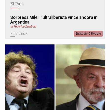
El Pais
Sorpresa Milei: l’ultraliberista vince ancora in
Argentina
di Federica Zambino
Strategie & Regole
ARGENTINA