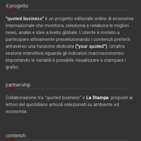
il progetto
"quoted business"
è un progetto editoriale online di economia
internazionale che monitora, seleziona e rielabora le migliori
news, analisi e idee a livello globale. L'utente è invitato a
partecipare attivamente preselezionando i contenuti preferiti
attraverso una funzione dedicata
("your quoted")
. Un'altra
sezione interattiva riguarda gli indicatori macroeconomici:
impostando le variabili è possibile visualizzare e stampare i
grafici.
partnership
Collaborazione tra "quoted business" e
La Stampa
: proposti ai
lettori del quotidiano articoli selezionati su ambiente ed
economia.
contenuti