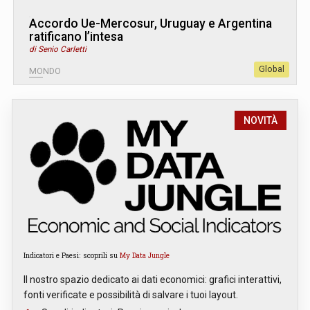
Accordo Ue-Mercosur, Uruguay e Argentina
ratificano l’intesa
di Senio Carletti
Global
MONDO
NOVITÀ
Indicatori e Paesi: scoprili su
My Data Jungle
Il nostro spazio dedicato ai dati economici: grafici interattivi,
fonti verificate e possibilità di salvare i tuoi layout.