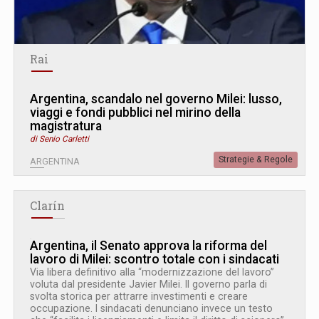
Rai
Argentina, scandalo nel governo Milei: lusso,
viaggi e fondi pubblici nel mirino della
magistratura
di Senio Carletti
Strategie & Regole
ARGENTINA
Clarín
Argentina, il Senato approva la riforma del
lavoro di Milei: scontro totale con i sindacati
Via libera definitivo alla “modernizzazione del lavoro”
voluta dal presidente Javier Milei. Il governo parla di
svolta storica per attrarre investimenti e creare
occupazione. I sindacati denunciano invece un testo