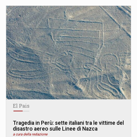
El Pais
Tragedia in Perù: sette italiani tra le vittime del
disastro aereo sulle Linee di Nazca
a cura della redazione