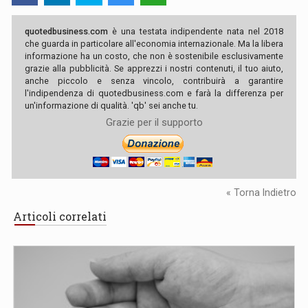
quotedbusiness.com
è una testata indipendente nata nel 2018
che guarda in particolare all'economia internazionale. Ma la libera
informazione ha un costo, che non è sostenibile esclusivamente
grazie alla pubblicità. Se apprezzi i nostri contenuti, il tuo aiuto,
anche piccolo e senza vincolo, contribuirà a garantire
l'indipendenza di quotedbusiness.com e farà la differenza per
un'informazione di qualità. 'qb' sei anche tu.
Grazie per il supporto
« Torna Indietro
Articoli correlati