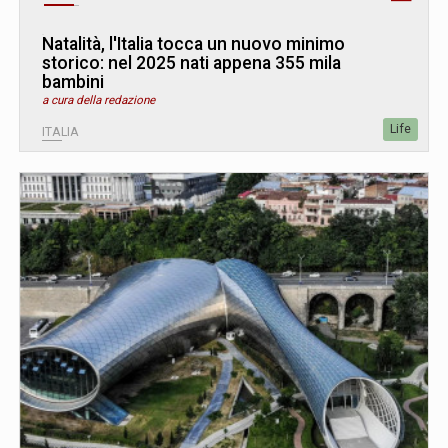
Natalità, l'Italia tocca un nuovo minimo
storico: nel 2025 nati appena 355 mila
bambini
a cura della redazione
Life
ITALIA