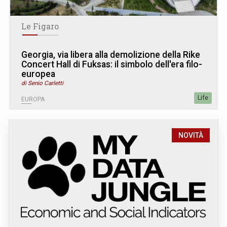
Le Figaro
Georgia, via libera alla demolizione della Rike
Concert Hall di Fuksas: il simbolo dell'era filo-
europea
di Senio Carletti
Life
EUROPA
NOVITÀ