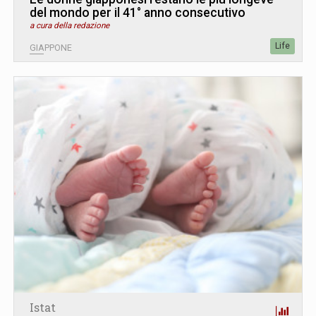
del mondo per il 41° anno consecutivo
a cura della redazione
Life
GIAPPONE
Istat