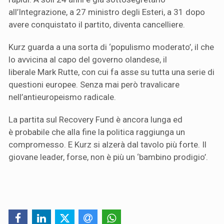
all’Integrazione, a 27 ministro degli Esteri, a 31 dopo
avere conquistato il partito, diventa cancelliere.
Kurz guarda a una sorta di ‘populismo moderato’, il che
lo avvicina al capo del governo olandese, il
liberale Mark Rutte, con cui fa asse su tutta una serie di
questioni europee. Senza mai però travalicare
nell’antieuropeismo radicale.
La partita sul Recovery Fund è ancora lunga ed
è probabile che alla fine la politica raggiunga un
compromesso. E Kurz si alzerà dal tavolo più forte. Il
giovane leader, forse, non è più un ‘bambino prodigio’.