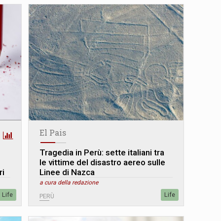
El Pais
Tragedia in Perù: sette italiani tra
le vittime del disastro aereo sulle
ri
Linee di Nazca
a cura della redazione
Life
Life
PERÙ