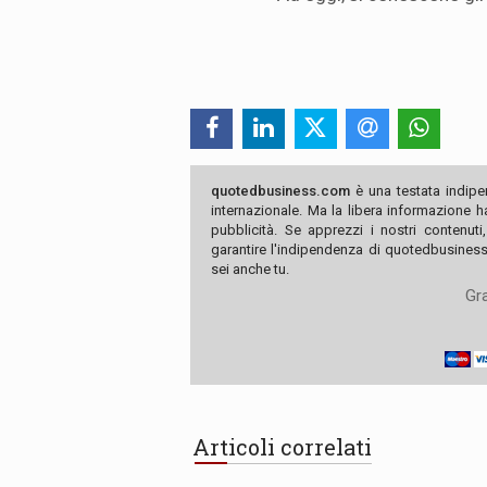
quotedbusiness.com
è una testata indipe
internazionale. Ma la libera informazione 
pubblicità. Se apprezzi i nostri contenuti
garantire l'indipendenza di quotedbusiness.
sei anche tu.
Gra
Articoli correlati