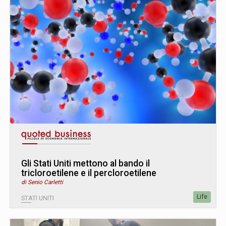
Gli Stati Uniti mettono al bando il
tricloroetilene e il percloroetilene
di Senio Carletti
Life
STATI UNITI