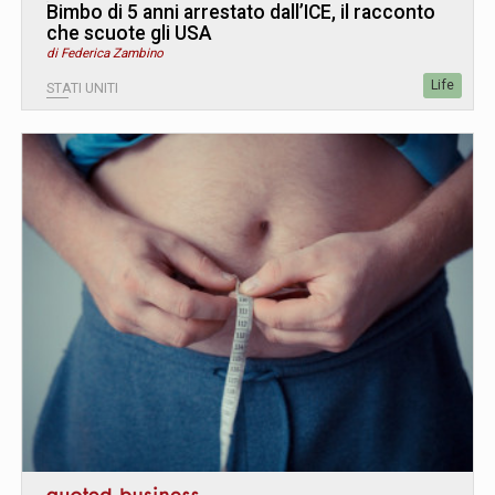
Bimbo di 5 anni arrestato dall’ICE, il racconto
che scuote gli USA
di Federica Zambino
Life
STATI UNITI