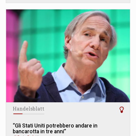
Handelsblatt
“Gli Stati Uniti potrebbero andare in
bancarotta in tre anni”