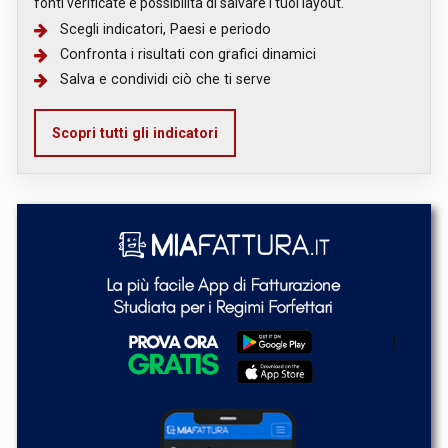
fonti verificate e possibilità di salvare i tuoi layout.
Scegli indicatori, Paesi e periodo
Confronta i risultati con grafici dinamici
Salva e condividi ciò che ti serve
Scopri tutti gli indicatori