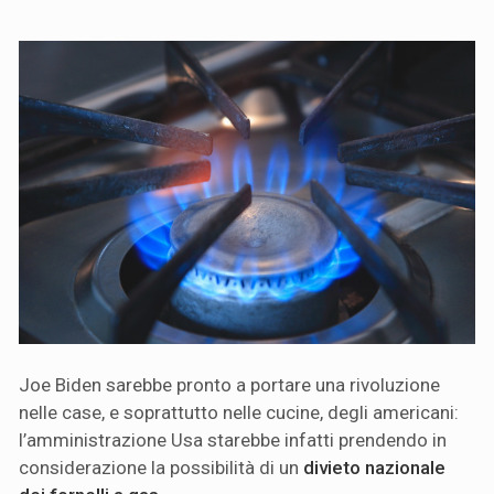
Joe Biden sarebbe pronto a portare una rivoluzione
nelle case, e soprattutto nelle cucine, degli americani:
l’amministrazione Usa starebbe infatti prendendo in
considerazione la possibilità di un
divieto nazionale