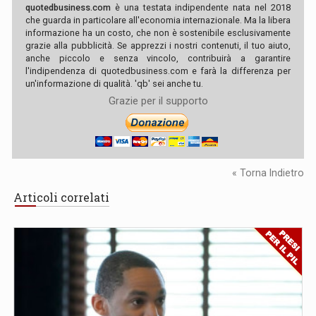
quotedbusiness.com
è una testata indipendente nata nel 2018
che guarda in particolare all'economia internazionale. Ma la libera
informazione ha un costo, che non è sostenibile esclusivamente
grazie alla pubblicità. Se apprezzi i nostri contenuti, il tuo aiuto,
anche piccolo e senza vincolo, contribuirà a garantire
l'indipendenza di quotedbusiness.com e farà la differenza per
un'informazione di qualità. 'qb' sei anche tu.
Grazie per il supporto
« Torna Indietro
Articoli correlati