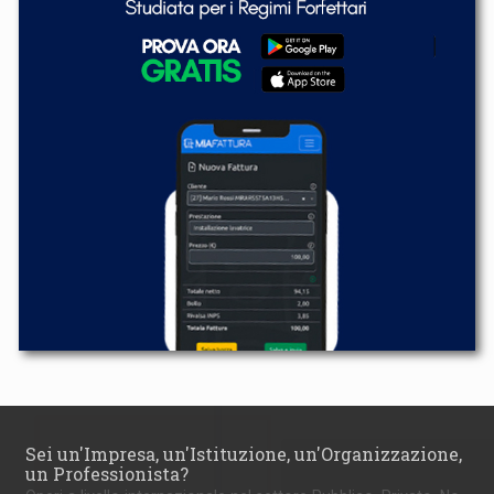
Sei un'Impresa, un'Istituzione, un'Organizzazione,
un Professionista?