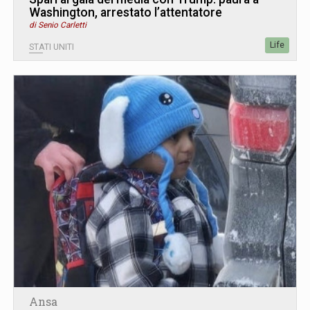
Washington, arrestato l’attentatore
di Senio Carletti
Life
STATI UNITI
Ansa