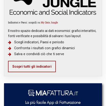
Indicatori e Paesi: scoprili su
My Data Jungle
Il nostro spazio dedicato ai dati economici: grafici interattivi,
fonti verificate e possibilità di salvare i tuoi layout.
Scegli indicatori, Paesi e periodo
Confronta i risultati con grafici dinamici
Salva e condividi ciò che ti serve
Scopri tutti gli indicatori