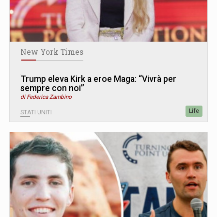
New York Times
Trump eleva Kirk a eroe Maga: “Vivrà per
sempre con noi”
di Federica Zambino
Life
STATI UNITI