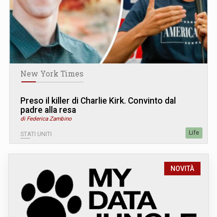
New York Times
Preso il killer di Charlie Kirk. Convinto dal
padre alla resa
di Federica Zambino
Life
STATI UNITI
NOVITÀ