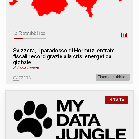
la Repubblica
Svizzera, il paradosso di Hormuz: entrate
fiscali record grazie alla crisi energetica
globale
di Senio Carletti
Finanza pubblica
SVIZZERA
NOVITÀ