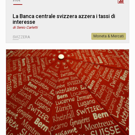
La Banca centrale svizzera azzera i tassi di
interesse
di Senio Carletti
Moneta & Mercati
SVIZZERA