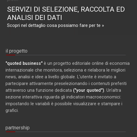
SERVIZI DI SELEZIONE, RACCOLTA ED
ANALISI DEI DATI
Scopri nel dettaglio cosa possiamo fare per te »
il progetto
"quoted business"
è un progetto editoriale online di economia
internazionale che monitora, seleziona e rielabora le migliori
news, analisi e idee a livello globale. L'utente è invitato a
partecipare attivamente preselezionando i contenuti preferiti
attraverso una funzione dedicata
("your quoted")
. Un'altra
sezione interattiva riguarda gli indicatori macroeconomici:
impostando le variabili è possibile visualizzare e stampare i
grafici.
partnership