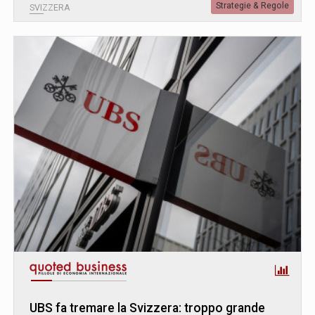
Strategie & Regole
SVIZZERA
UBS fa tremare la Svizzera: troppo grande