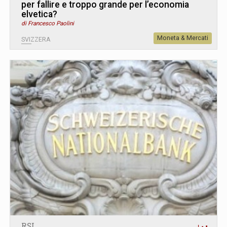
per fallire e troppo grande per l’economia
elvetica?
di Francesco Paolini
Moneta & Mercati
SVIZZERA
RSI