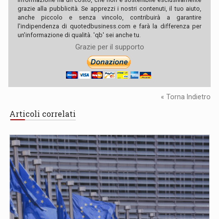
grazie alla pubblicità. Se apprezzi i nostri contenuti, il tuo aiuto,
anche piccolo e senza vincolo, contribuirà a garantire
l'indipendenza di quotedbusiness.com e farà la differenza per
un'informazione di qualità. 'qb' sei anche tu.
Grazie per il supporto
« Torna Indietro
Articoli correlati