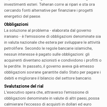
investimenti esteri. Teheran corre ai ripari e sta ora
cercando fonti alternative per finanziare i progetti
energetici del paese.
Obbligazioni
La soluzione al problema - elaborata dal governo
iraniano - è l'emissione di obbligazioni denominate sia
in valuta nazionale che estera per sviluppare le attività
petrolifere. Secondo le regole bancarie islamiche,
nessun interesse è pagato sulle obbligazioni: gli
acquirenti diventano azionisti e condividono i profitti o
le perdite. In passato, il governo aveva già emesso
obbligazioni sovrane garantite dallo Stato per pagare i
debiti e migliorare il bilancio del settore bancario.
Svalutazione del rial
L'esecutivo spera che, attraverso l'emissione di
obbligazioni denominate in valute di altri paesi, possa
calmierare l’eccesso di acquisti in dollari ed euro