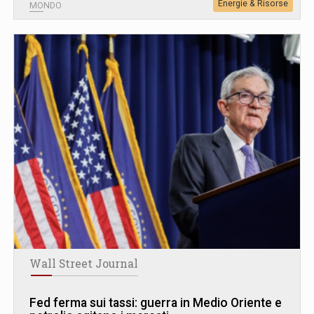
Energie & Risorse
MONDO
Wall Street Journal
Fed ferma sui tassi: guerra in Medio Oriente e