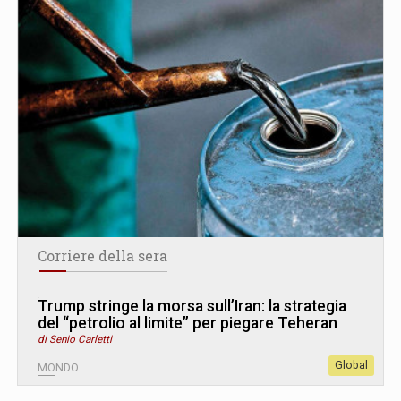
Corriere della sera
Trump stringe la morsa sull’Iran: la strategia
del “petrolio al limite” per piegare Teheran
di Senio Carletti
Global
MONDO