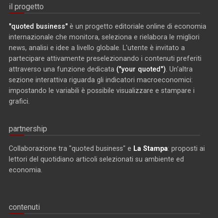
il progetto
"quoted business"
è un progetto editoriale online di economia
internazionale che monitora, seleziona e rielabora le migliori
news, analisi e idee a livello globale. L'utente è invitato a
partecipare attivamente preselezionando i contenuti preferiti
attraverso una funzione dedicata
("your quoted")
. Un'altra
sezione interattiva riguarda gli indicatori macroeconomici:
impostando le variabili è possibile visualizzare e stampare i
grafici.
partnership
Collaborazione tra "quoted business" e
La Stampa
: proposti ai
lettori del quotidiano articoli selezionati su ambiente ed
economia.
contenuti