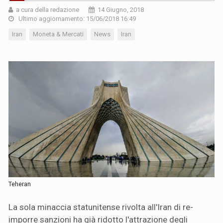
a cura della redazione
14 Giugno, 2018
Ultimo aggiornamento: 15/06/2018 16:49
Iran
Moneta & Mercati
News
Iran
Teheran
La sola minaccia statunitense rivolta all'Iran di re-
imporre sanzioni ha già ridotto l'attrazione degli