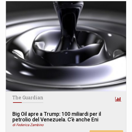
The Guardian
Big Oil apre a Trump: 100 miliardi per il
petrolio del Venezuela. C’è anche Eni
di Federica Zambino