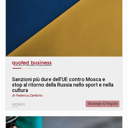
Sanzioni più dure dell’UE contro Mosca e
stop al ritorno della Russia nello sport e nella
cultura
di Federica Zambino
Strategie & Regole
MONDO