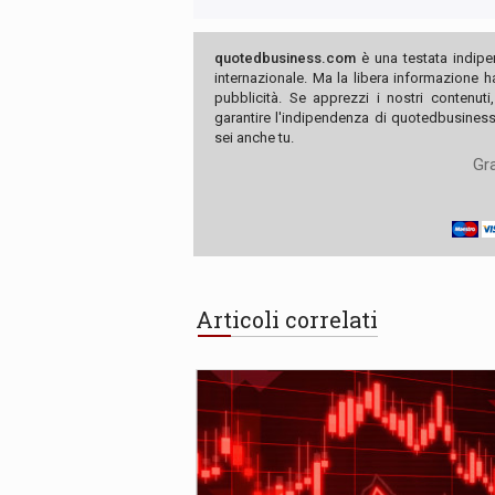
quotedbusiness.com
è una testata indipe
internazionale. Ma la libera informazione 
pubblicità. Se apprezzi i nostri contenuti
garantire l'indipendenza di quotedbusiness.
sei anche tu.
Gra
Articoli correlati