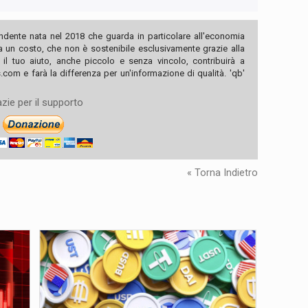
ndente nata nel 2018 che guarda in particolare all'economia
ha un costo, che non è sostenibile esclusivamente grazie alla
, il tuo aiuto, anche piccolo e senza vincolo, contribuirà a
com e farà la differenza per un'informazione di qualità. 'qb'
zie per il supporto
« Torna Indietro