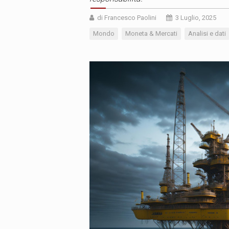
di Francesco Paolini
3 Luglio, 2025
Mondo
Moneta & Mercati
Analisi e dati