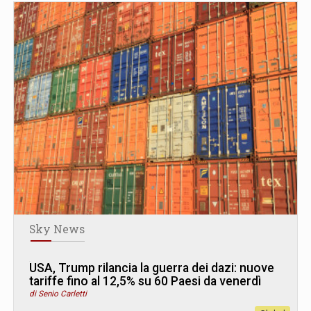
Sky News
USA, Trump rilancia la guerra dei dazi: nuove
tariffe fino al 12,5% su 60 Paesi da venerdì
di Senio Carletti