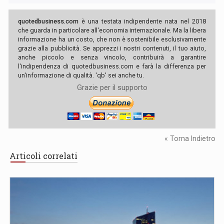
quotedbusiness.com
è una testata indipendente nata nel 2018
che guarda in particolare all'economia internazionale. Ma la libera
informazione ha un costo, che non è sostenibile esclusivamente
grazie alla pubblicità. Se apprezzi i nostri contenuti, il tuo aiuto,
anche piccolo e senza vincolo, contribuirà a garantire
l'indipendenza di quotedbusiness.com e farà la differenza per
un'informazione di qualità. 'qb' sei anche tu.
Grazie per il supporto
« Torna Indietro
Articoli correlati