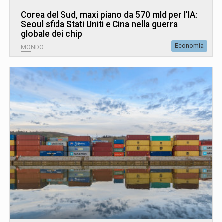
Corea del Sud, maxi piano da 570 mld per l'IA:
Seoul sfida Stati Uniti e Cina nella guerra
globale dei chip
Economia
MONDO