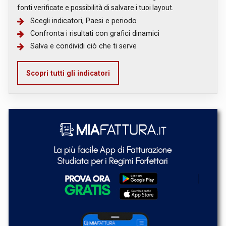
fonti verificate e possibilità di salvare i tuoi layout.
Scegli indicatori, Paesi e periodo
Confronta i risultati con grafici dinamici
Salva e condividi ciò che ti serve
Scopri tutti gli indicatori