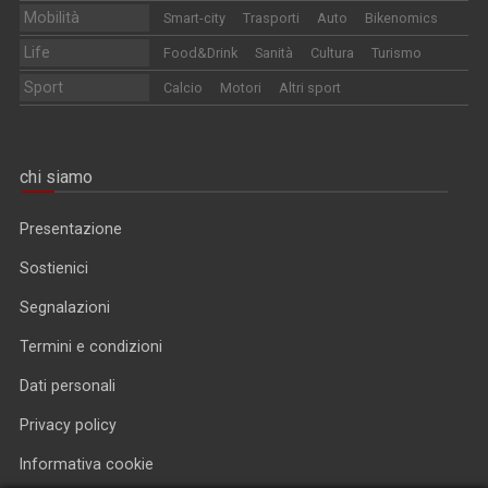
Mobilità
Smart-city
Trasporti
Auto
Bikenomics
Life
Food&Drink
Sanità
Cultura
Turismo
Sport
Calcio
Motori
Altri sport
chi siamo
Presentazione
Sostienici
Segnalazioni
Termini e condizioni
Dati personali
Privacy policy
Informativa cookie