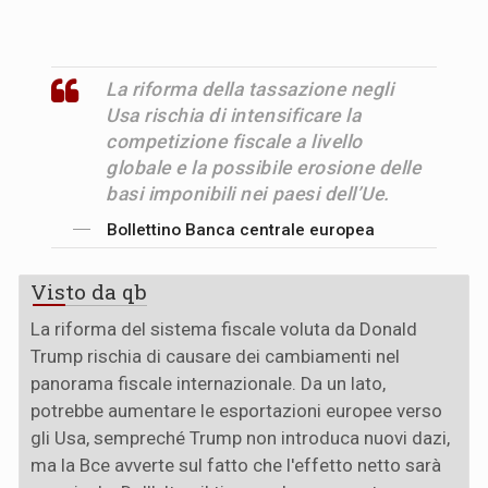
La riforma della tassazione negli
Usa rischia di intensificare la
competizione fiscale a livello
globale e la possibile erosione delle
basi imponibili nei paesi dell’Ue.
Bollettino Banca centrale europea
Visto da qb
La riforma del sistema fiscale voluta da Donald
Trump rischia di causare dei cambiamenti nel
panorama fiscale internazionale. Da un lato,
potrebbe aumentare le esportazioni europee verso
gli Usa, sempreché Trump non introduca nuovi dazi,
ma la Bce avverte sul fatto che l'effetto netto sarà