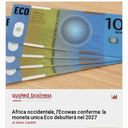
Africa occidentale, l'Ecowas conferma: la
moneta unica Eco debutterà nel 2027
di Senio Carletti