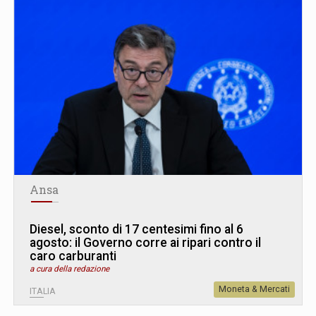
Ansa
Diesel, sconto di 17 centesimi fino al 6
agosto: il Governo corre ai ripari contro il
caro carburanti
a cura della redazione
Moneta & Mercati
ITALIA