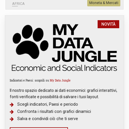
Moneta & Mercati
AFRICA
NOVITÀ
Indicatori e Paesi: scoprili su
My Data Jungle
Il nostro spazio dedicato ai dati economici: grafici interattivi,
fonti verificate e possibilità di salvare i tuoi layout.
Scegli indicatori, Paesi e periodo
Confronta i risultati con grafici dinamici
Salva e condividi ciò che ti serve