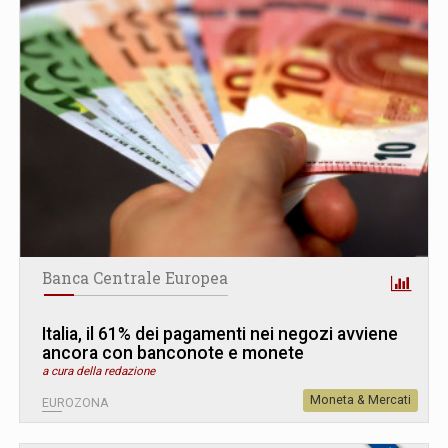
Banca Centrale Europea
Italia, il 61% dei pagamenti nei negozi avviene
ancora con banconote e monete
a cura della redazione
Moneta & Mercati
EUROZONA