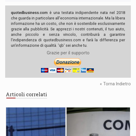
quotedbusiness.com
è una testata indipendente nata nel 2018
che guarda in particolare all'economia internazionale. Ma la libera
informazione ha un costo, che non è sostenibile esclusivamente
grazie alla pubblicità. Se apprezzi i nostri contenuti, il tuo aiuto,
anche piccolo e senza vincolo, contribuirà a garantire
l'indipendenza di quotedbusiness.com e farà la differenza per
un'informazione di qualità. 'qb' sei anche tu.
Grazie per il supporto
« Torna Indietro
Articoli correlati