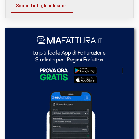
Scopri tutti gli indicatori