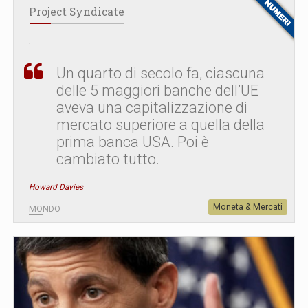
Project Syndicate
Un quarto di secolo fa, ciascuna
delle 5 maggiori banche dell’UE
aveva una capitalizzazione di
mercato superiore a quella della
prima banca USA. Poi è
cambiato tutto.
Howard Davies
Moneta & Mercati
MONDO