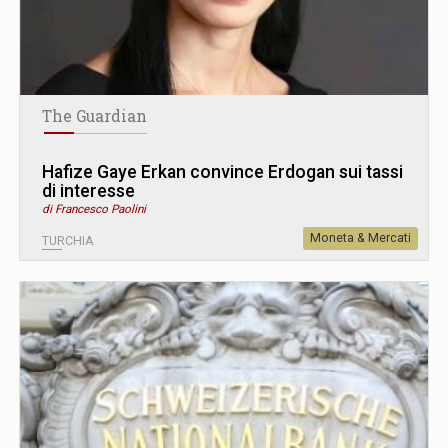
The Guardian
Hafize Gaye Erkan convince Erdogan sui tassi
di interesse
di Francesco Paolini
Moneta & Mercati
TURCHIA