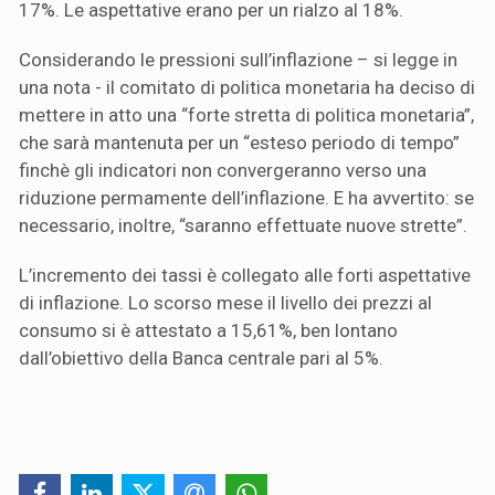
17%. Le aspettative erano per un rialzo al 18%.
Considerando le pressioni sull’inflazione – si legge in
una nota - il comitato di politica monetaria ha deciso di
mettere in atto una “forte stretta di politica monetaria”,
che sarà mantenuta per un “esteso periodo di tempo”
finchè gli indicatori non convergeranno verso una
riduzione permamente dell’inflazione. E ha avvertito: se
necessario, inoltre, “saranno effettuate nuove strette”.
L’incremento dei tassi è collegato alle forti aspettative
di inflazione. Lo scorso mese il livello dei prezzi al
consumo si è attestato a 15,61%, ben lontano
dall’obiettivo della Banca centrale pari al 5%.