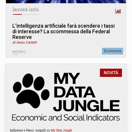
lavoce.info
L’intelligenza artificiale farà scendere i tassi
di interesse? La scommessa della Federal
Reserve
di Senio Carletti
Economia
MONDO
NOVITÀ
Indicatori e Paesi: scoprili su
My Data Jungle