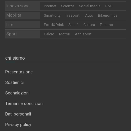
Innovazione
Internet
Scienza
Social media
R&S
Mobilità
Smart-city
Trasporti
Auto
Bikenomics
Life
Food&Drink
Sanità
Cultura
Turismo
Sport
Calcio
Motori
Altri sport
chi siamo
Presentazione
Sostienici
Segnalazioni
Termini e condizioni
Dati personali
Privacy policy