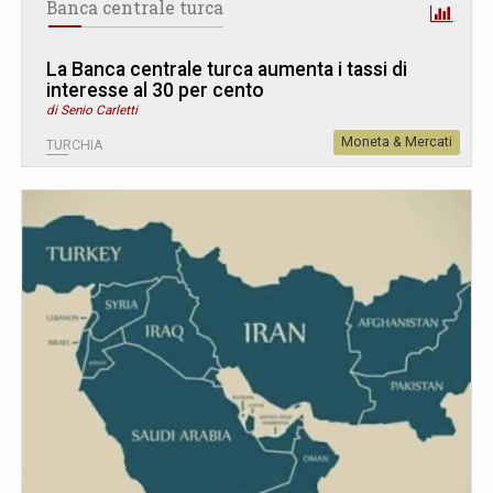
Banca centrale turca
La Banca centrale turca aumenta i tassi di
interesse al 30 per cento
di Senio Carletti
Moneta & Mercati
TURCHIA