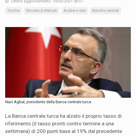
Ultimo aggiornamento: 19/03/2021 08:51
Turchia
Moneta & Mercati
Analisi e dati
Banche centrali
Naci Agbal, presidente della Banca centrale turca
La Banca centrale turca ha alzato il proprio tasso di
riferimento (il tasso pronti contro termine a una
settimana) di 200 punti base al 19% dal precedente