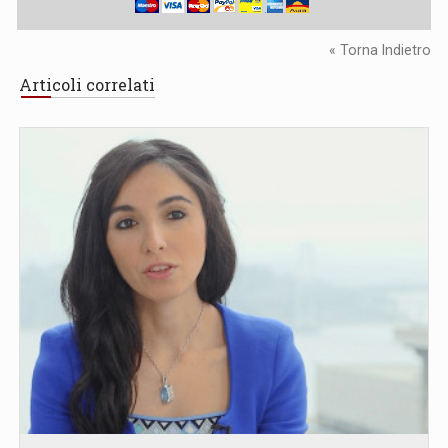
« Torna Indietro
Articoli correlati