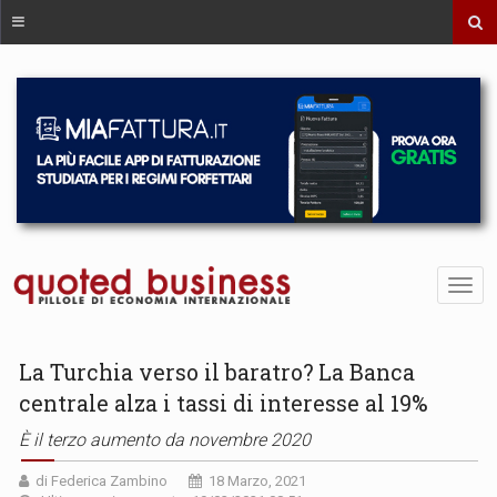
La Turchia verso il baratro? La Banca
centrale alza i tassi di interesse al 19%
È il terzo aumento da novembre 2020
di Federica Zambino
18 Marzo, 2021