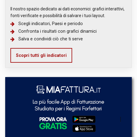
Il nostro spazio dedicato ai dati economici: grafici interattivi,
fonti verificate e possibilità di salvare i tuoi layout.
Scegli indicatori, Paesi e periodo
Confronta i risultati con grafici dinamici
Salva e condividi ciò che ti serve
Scopri tutti gli indicatori