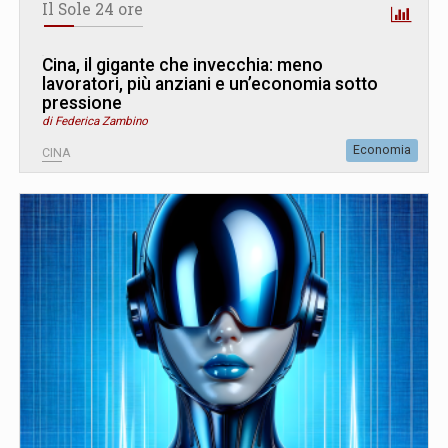
Il Sole 24 ore
Cina, il gigante che invecchia: meno
lavoratori, più anziani e un’economia sotto
pressione
di Federica Zambino
Economia
CINA