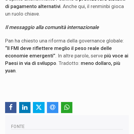
di pagamento alternativi
. Anche qui, il renminbi gioca
un ruolo chiave.
Il messaggio alla comunità internazionale
Pan ha chiesto una riforma della governance globale:
“Il FMI deve riflettere meglio il peso reale delle
economie emergenti”
. In altre parole, serve
più voce ai
Paesi in via di sviluppo
. Tradotto:
meno dollaro, più
yuan
.
FONTE