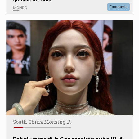
Economia
MONDO
South China Morning P.