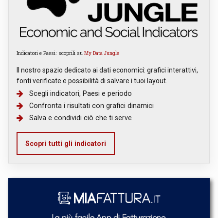
Indicatori e Paesi: scoprili su
My Data Jungle
Il nostro spazio dedicato ai dati economici: grafici interattivi,
fonti verificate e possibilità di salvare i tuoi layout.
Scegli indicatori, Paesi e periodo
Confronta i risultati con grafici dinamici
Salva e condividi ciò che ti serve
Scopri tutti gli indicatori