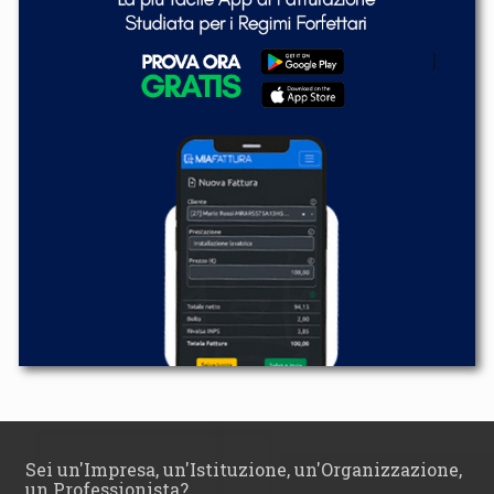
Sei un'Impresa, un'Istituzione, un'Organizzazione,
un Professionista?