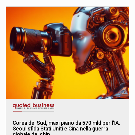
Corea del Sud, maxi piano da 570 mld per l'IA:
Seoul sfida Stati Uniti e Cina nella guerra
globale dei chip