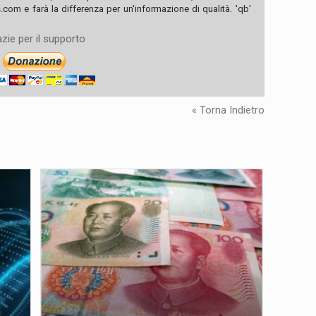
com e farà la differenza per un'informazione di qualità. 'qb'
zie per il supporto
« Torna Indietro