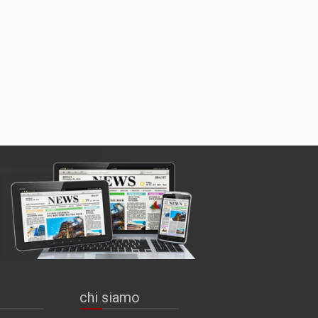
chi siamo