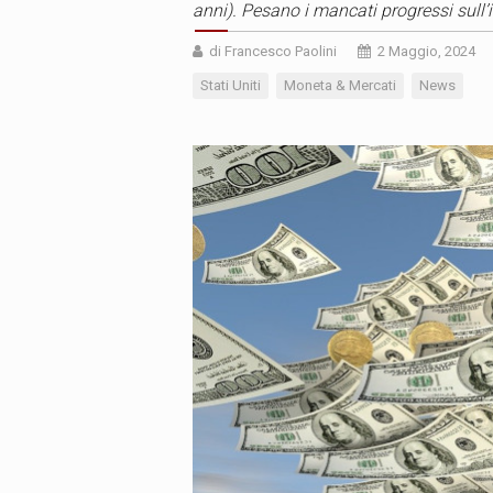
anni). Pesano i mancati progressi sull’
di Francesco Paolini
2 Maggio, 2024
Stati Uniti
Moneta & Mercati
News