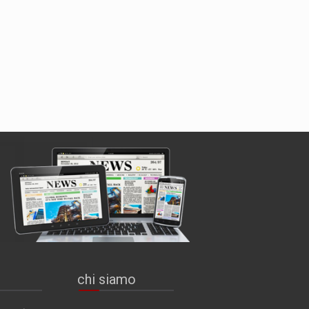
chi siamo