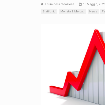
a cura della redazione
18 Maggio, 202
Stati Uniti
Moneta & Mercati
News
F