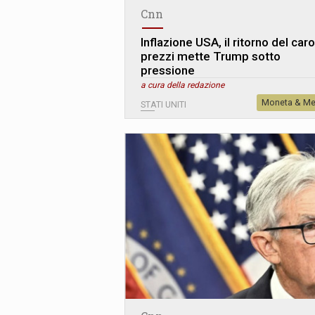
Cnn
Inflazione USA, il ritorno del caro
prezzi mette Trump sotto
pressione
a cura della redazione
Moneta & Me
STATI UNITI