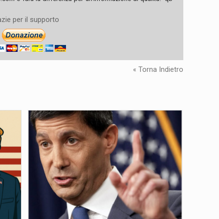
zie per il supporto
« Torna Indietro