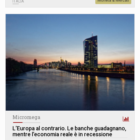
Moneta & Mercati
ITALIA
Micromega
L’Europa al contrario. Le banche guadagnano,
mentre l’economia reale è in recessione