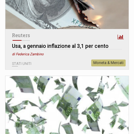
Reuters
Usa, a gennaio inflazione al 3,1 per cento
di Federica Zambino
Moneta & Mercati
STATI UNITI