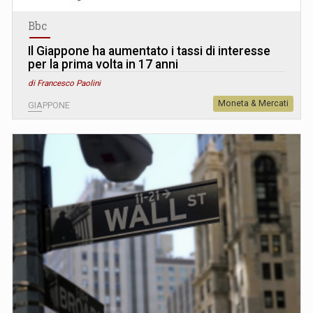
Bbc
Il Giappone ha aumentato i tassi di interesse
per la prima volta in 17 anni
di Francesco Paolini
Moneta & Mercati
GIAPPONE