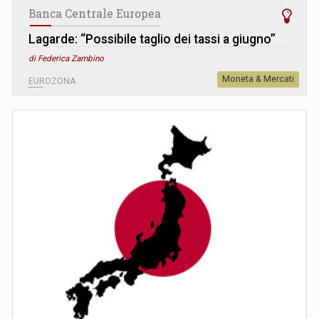
Banca Centrale Europea
Lagarde: “Possibile taglio dei tassi a giugno”
di Federica Zambino
Moneta & Mercati
EUROZONA