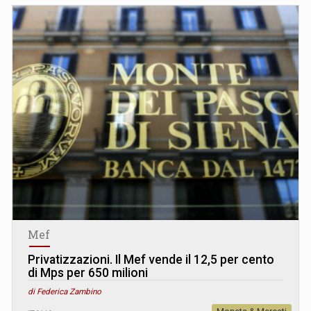
Mef
Privatizzazioni. Il Mef vende il 12,5 per cento
di Mps per 650 milioni
di Federica Zambino