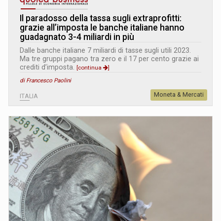
Il paradosso della tassa sugli extraprofitti:
grazie all’imposta le banche italiane hanno
guadagnato 3-4 miliardi in più
Dalle banche italiane 7 miliardi di tasse sugli utili 2023.
Ma tre gruppi pagano tra zero e il 17 per cento grazie ai
crediti d’imposta.
[continua
]
di Francesco Paolini
Moneta & Mercati
ITALIA