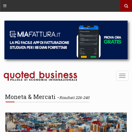
Moneta & Mercati
Risultati 226-240