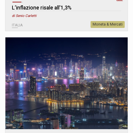
L’inflazione risale all’1,3%
di Senio Carletti
Moneta & Mercati
ITALIA