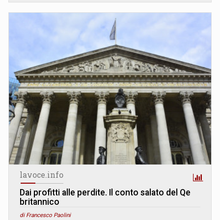
lavoce.info
Dai profitti alle perdite. Il conto salato del Qe
britannico
di Francesco Paolini