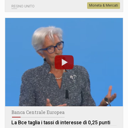
Moneta & Mercati
REGNO UNITO
Banca Centrale Europea
La Bce taglia i tassi di interesse di 0,25 punti