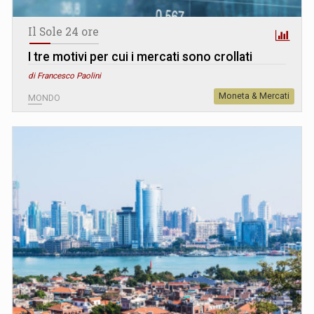
Il Sole 24 ore
I tre motivi per cui i mercati sono crollati
di Francesco Paolini
Moneta & Mercati
MONDO