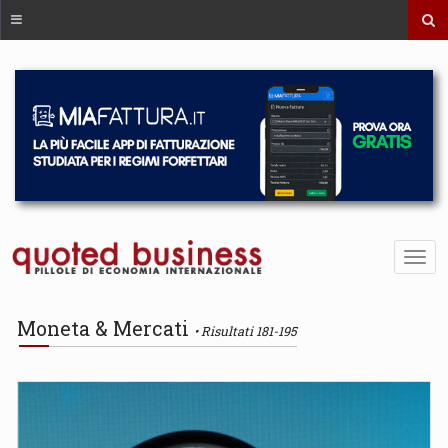
Moneta & Mercati
Risultati 181-195