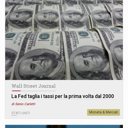
Wall Street Journal
La Fed taglia i tassi per la prima volta dal 2000
di Senio Carletti
Moneta & Mercati
STATI UNITI