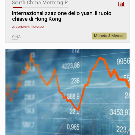
South China Morning P.
Internazionalizzazione dello yuan. Il ruolo
chiave di Hong Kong
di Federica Zambino
Moneta & Mercati
CINA