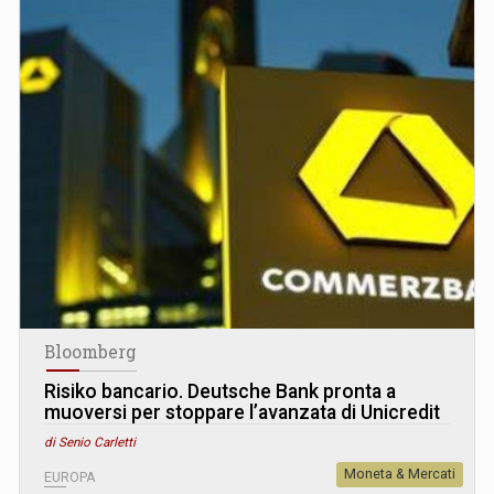
Bloomberg
Risiko bancario. Deutsche Bank pronta a
muoversi per stoppare l’avanzata di Unicredit
di Senio Carletti
Moneta & Mercati
EUROPA