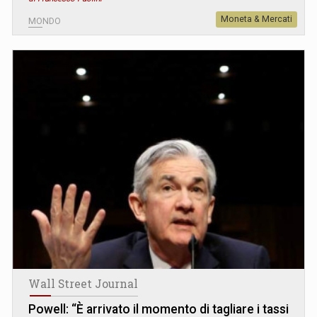
Moneta & Mercati
MONDO
Wall Street Journal
Powell: “È arrivato il momento di tagliare i tassi