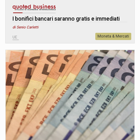
I bonifici bancari saranno gratis e immediati
di Senio Carletti
Moneta & Mercati
UE