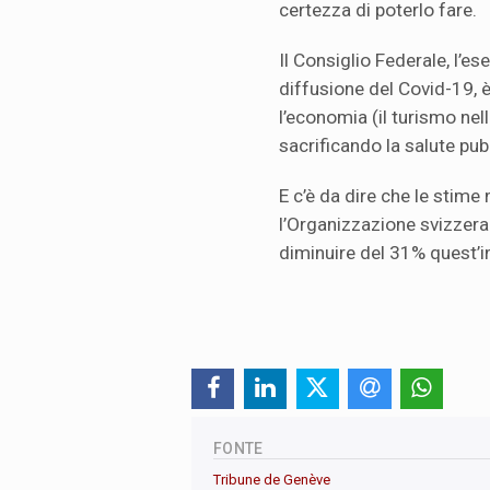
certezza di poterlo fare.
Il Consiglio Federale, l’ese
diffusione del Covid-19, 
l’economia (il turismo nel
sacrificando la salute pub
E c’è da dire che le stim
l’Organizzazione svizzera
diminuire del 31% quest’i
FONTE
Tribune de Genève