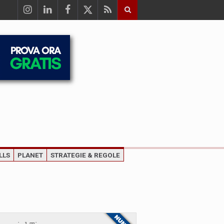
LLS
PLANET
STRATEGIE & REGOLE