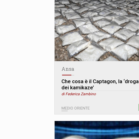
Ansa
Che cosa è il Captagon, la ‘droga
dei kamikaze’
di Federica Zambino
MEDIO ORIENTE