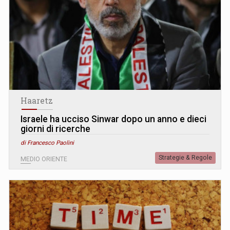
Haaretz
Israele ha ucciso Sinwar dopo un anno e dieci
giorni di ricerche
di Francesco Paolini
Strategie & Regole
MEDIO ORIENTE