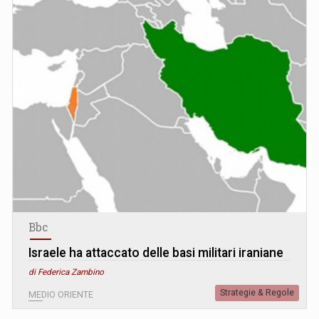
Bbc
Israele ha attaccato delle basi militari iraniane
di Federica Zambino
Strategie & Regole
MEDIO ORIENTE