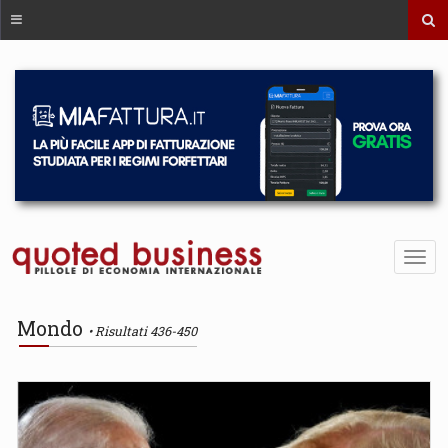
Mondo
Risultati 436-450