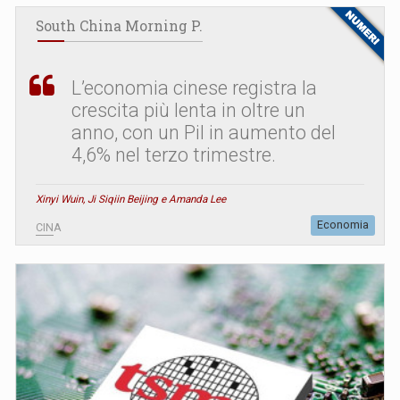
South China Morning P.
L’economia cinese registra la
crescita più lenta in oltre un
anno, con un Pil in aumento del
4,6% nel terzo trimestre.
Xinyi Wuin, Ji Siqiin Beijing e Amanda Lee
Economia
CINA