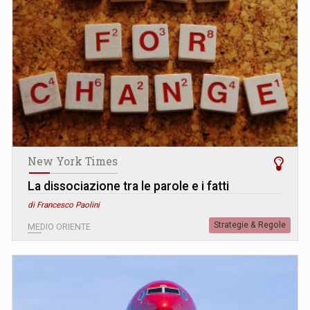
New York Times
La dissociazione tra le parole e i fatti
di Francesco Paolini
Strategie & Regole
MEDIO ORIENTE