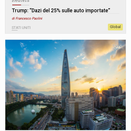
Trump: “Dazi del 25% sulle auto importate”
di Francesco Paolini
Global
STATI UNITI