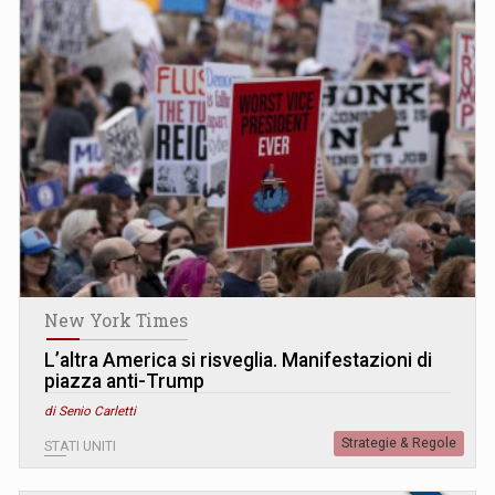
New York Times
L’altra America si risveglia. Manifestazioni di
piazza anti-Trump
di Senio Carletti
Strategie & Regole
STATI UNITI