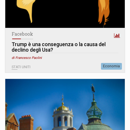
Facebook
Trump è una conseguenza o la causa del
declino degli Usa?
di Francesco Paolini
Economia
STATI UNITI