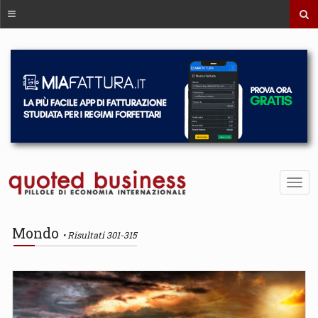
Mondo
Risultati 301-315