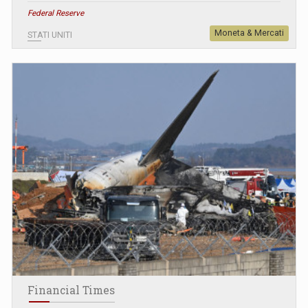
Federal Reserve
Moneta & Mercati
STATI UNITI
Financial Times