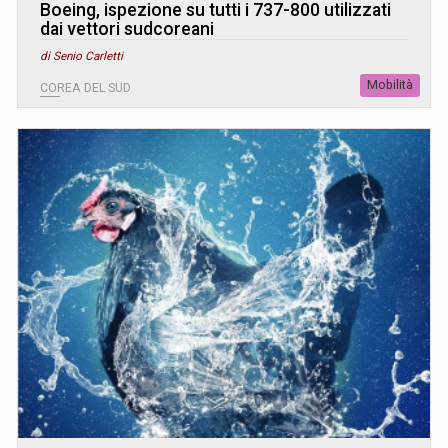
Boeing, ispezione su tutti i 737-800 utilizzati
dai vettori sudcoreani
di Senio Carletti
Mobilità
COREA DEL SUD