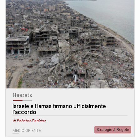
Haaretz
Israele e Hamas firmano ufficialmente
l’accordo
di Federica Zambino
Strategie & Regole
MEDIO ORIENTE