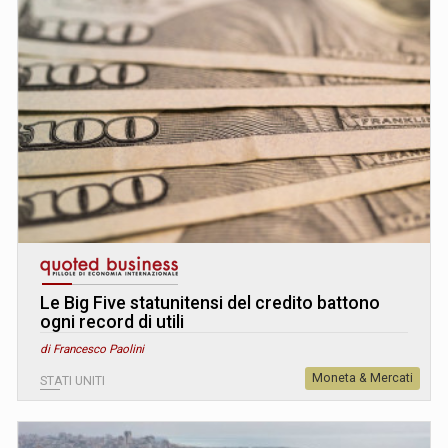
Le Big Five statunitensi del credito battono
ogni record di utili
di Francesco Paolini
Moneta & Mercati
STATI UNITI