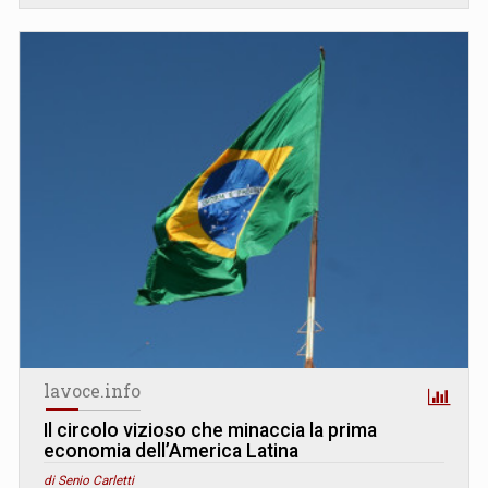
lavoce.info
Il circolo vizioso che minaccia la prima
economia dell’America Latina
di Senio Carletti