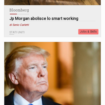
Bloomberg
Jp Morgan abolisce lo smart working
di Senio Carletti
Jobs & Skills
STATI UNITI