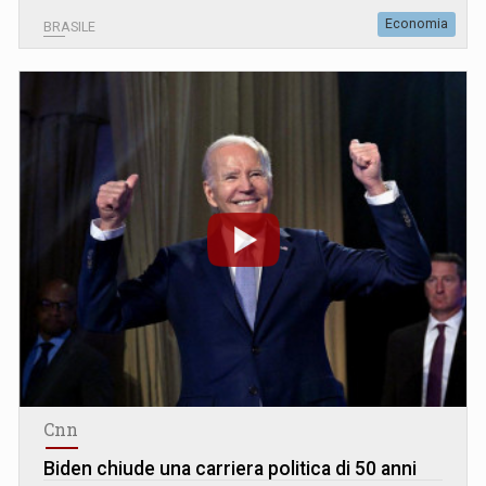
Economia
BRASILE
Cnn
Biden chiude una carriera politica di 50 anni