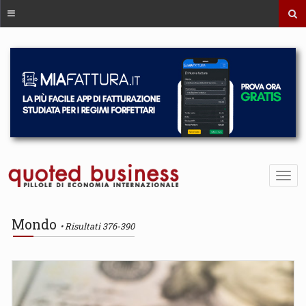
Mondo
Risultati 376-390