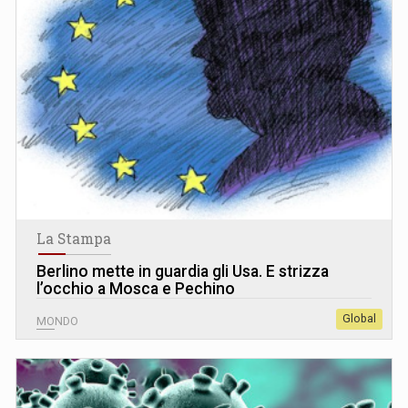
La Stampa
Berlino mette in guardia gli Usa. E strizza
l’occhio a Mosca e Pechino
Global
MONDO