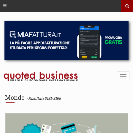
Mondo
Risultati 3181-3195