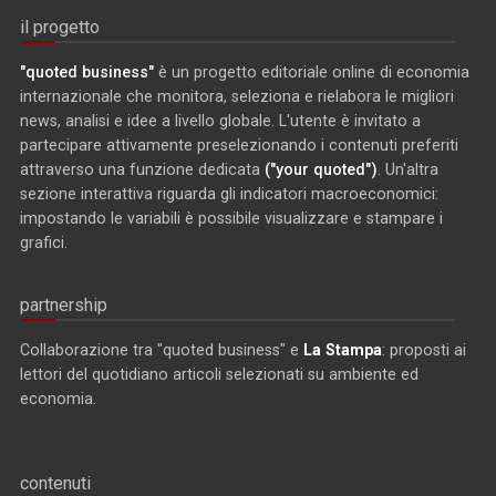
il progetto
"quoted business"
è un progetto editoriale online di economia
internazionale che monitora, seleziona e rielabora le migliori
news, analisi e idee a livello globale. L'utente è invitato a
partecipare attivamente preselezionando i contenuti preferiti
attraverso una funzione dedicata
("your quoted")
. Un'altra
sezione interattiva riguarda gli indicatori macroeconomici:
impostando le variabili è possibile visualizzare e stampare i
grafici.
partnership
Collaborazione tra "quoted business" e
La Stampa
: proposti ai
lettori del quotidiano articoli selezionati su ambiente ed
economia.
contenuti