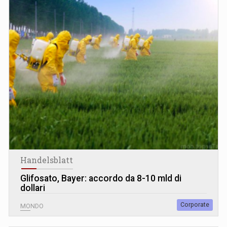
Handelsblatt
Glifosato, Bayer: accordo da 8-10 mld di
dollari
Corporate
MONDO