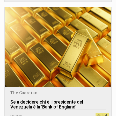
The Guardian
Se a decidere chi è il presidente del
Venezuela è la ‘Bank of England’
Global