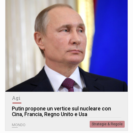
Agi
Putin propone un vertice sul nucleare con
Cina, Francia, Regno Unito e Usa
Strategie & Regole
MONDO