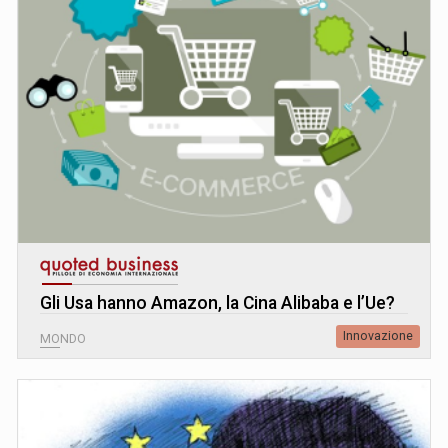
Gli Usa hanno Amazon, la Cina Alibaba e l’Ue?
Innovazione
MONDO