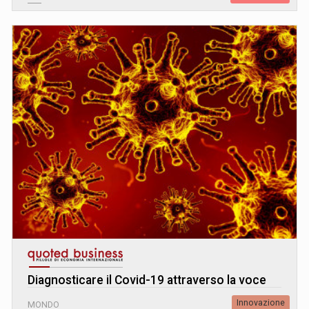
Diagnosticare il Covid-19 attraverso la voce
Innovazione
MONDO