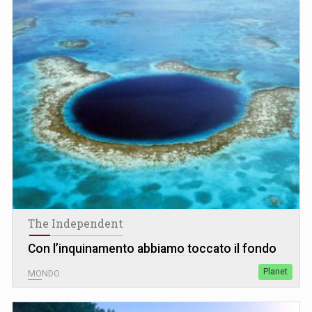
The Independent
Con l’inquinamento abbiamo toccato il fondo
Planet
MONDO