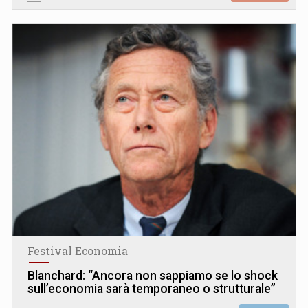
Festival Economia
Blanchard: “Ancora non sappiamo se lo shock
sull’economia sarà temporaneo o strutturale”