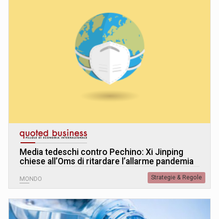
Media tedeschi contro Pechino: Xi Jinping
chiese all’Oms di ritardare l’allarme pandemia
Strategie & Regole
MONDO