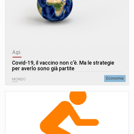
Agi
Covid-19, il vaccino non c’è. Ma le strategie
per averlo sono già partite
Economia
MONDO