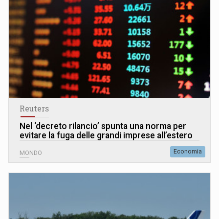
Reuters
Nel ‘decreto rilancio’ spunta una norma per
evitare la fuga delle grandi imprese all’estero
Economia
MONDO