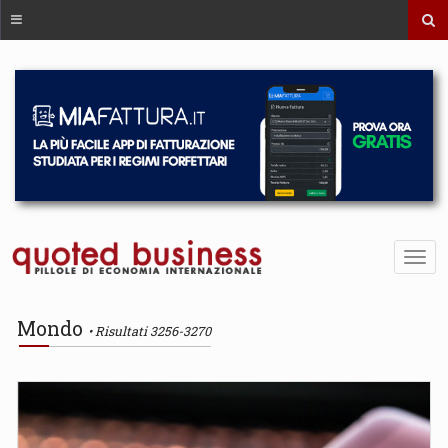
Mondo
Risultati 3256-3270