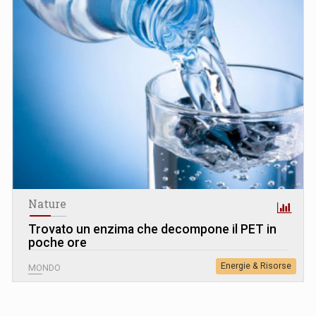
Nature
Trovato un enzima che decompone il PET in
poche ore
Energie & Risorse
MONDO