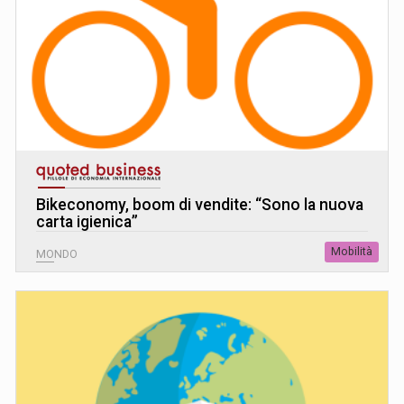
Bikeconomy, boom di vendite: “Sono la nuova
carta igienica”
Mobilità
MONDO