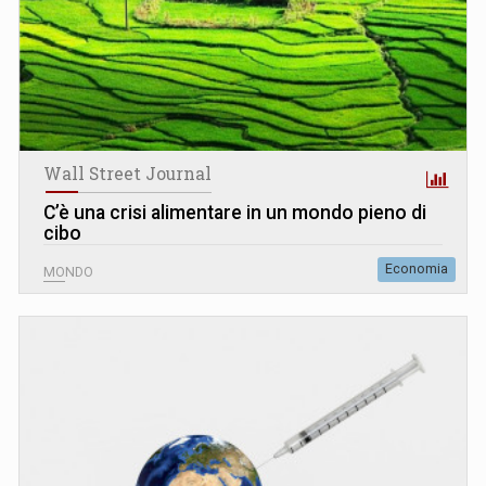
Wall Street Journal
C’è una crisi alimentare in un mondo pieno di
cibo
Economia
MONDO