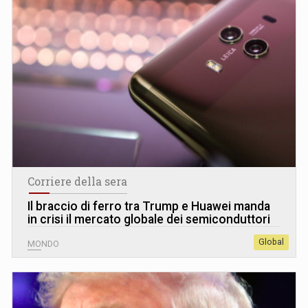
Corriere della sera
Il braccio di ferro tra Trump e Huawei manda
in crisi il mercato globale dei semiconduttori
Global
MONDO