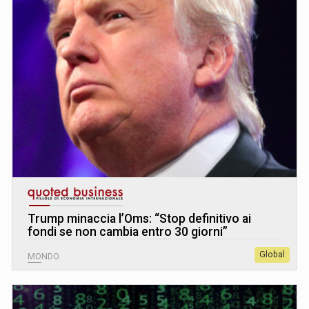
Trump minaccia l’Oms: “Stop definitivo ai
fondi se non cambia entro 30 giorni”
Global
MONDO