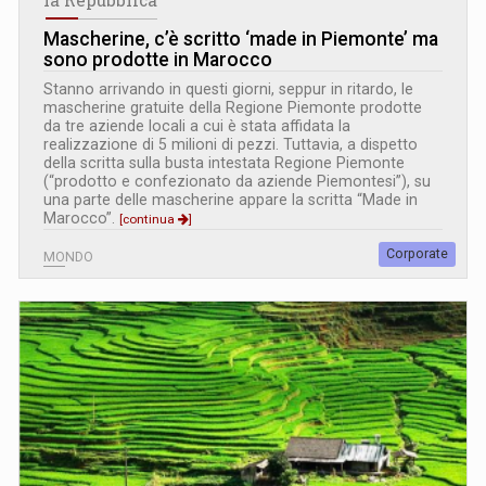
Mascherine, c’è scritto ‘made in Piemonte’ ma
sono prodotte in Marocco
Stanno arrivando in questi giorni, seppur in ritardo, le
mascherine gratuite della Regione Piemonte prodotte
da tre aziende locali a cui è stata affidata la
realizzazione di 5 milioni di pezzi. Tuttavia, a dispetto
della scritta sulla busta intestata Regione Piemonte
(“prodotto e confezionato da aziende Piemontesi”), su
una parte delle mascherine appare la scritta “Made in
Marocco”.
[continua
]
Corporate
MONDO