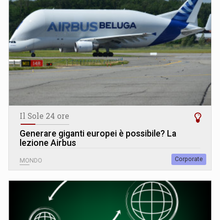
Il Sole 24 ore
Generare giganti europei è possibile? La
lezione Airbus
Corporate
MONDO