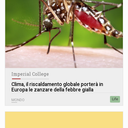
Imperial College
Clima, il riscaldamento globale porterà in
Europa le zanzare della febbre gialla
Life
MONDO