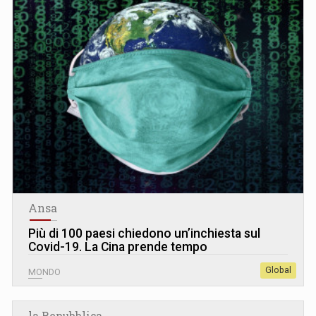
Ansa
Più di 100 paesi chiedono un’inchiesta sul
Covid-19. La Cina prende tempo
Global
MONDO
la Repubblica