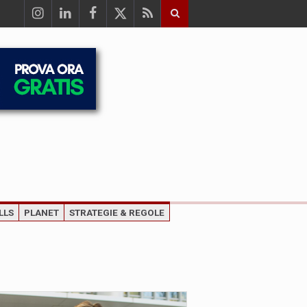
LLS
PLANET
STRATEGIE & REGOLE