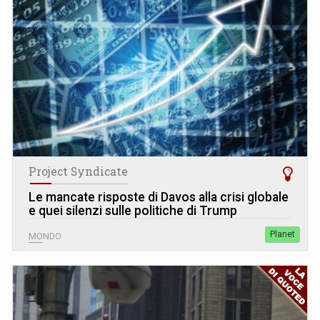
Project Syndicate
Le mancate risposte di Davos alla crisi globale
e quei silenzi sulle politiche di Trump
Planet
MONDO