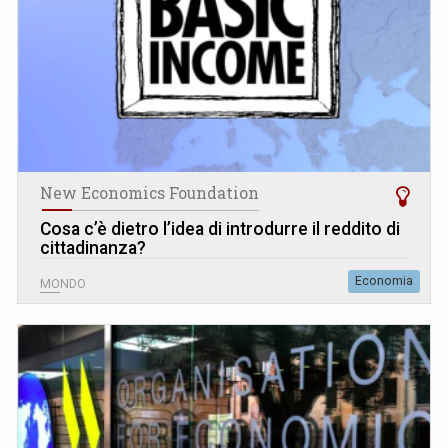
New Economics Foundation
Cosa c’è dietro l’idea di introdurre il reddito di
cittadinanza?
Economia
MONDO