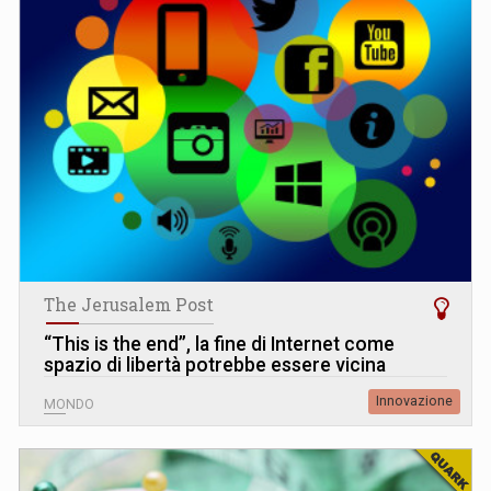
The Jerusalem Post
“This is the end”, la fine di Internet come
spazio di libertà potrebbe essere vicina
Innovazione
MONDO