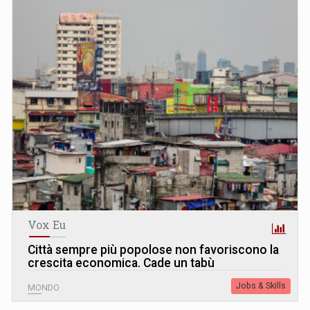
Vox Eu
Città sempre più popolose non favoriscono la
crescita economica. Cade un tabù
Jobs & Skills
MONDO