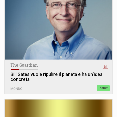
The Guardian
Bill Gates vuole ripulire il pianeta e ha un’idea
concreta
Planet
MONDO