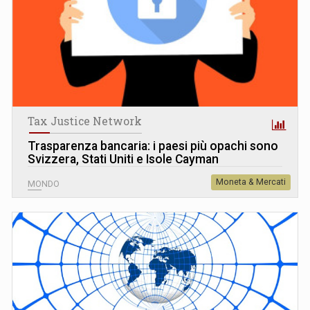
Tax Justice Network
Trasparenza bancaria: i paesi più opachi sono
Svizzera, Stati Uniti e Isole Cayman
Moneta & Mercati
MONDO