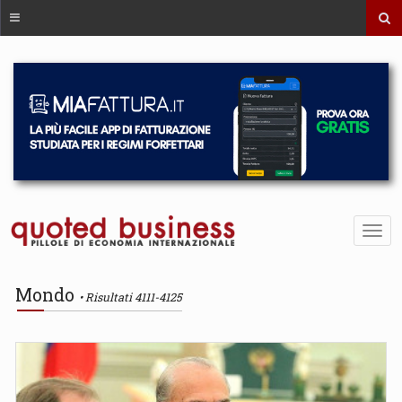
Mondo
Risultati 4111-4125