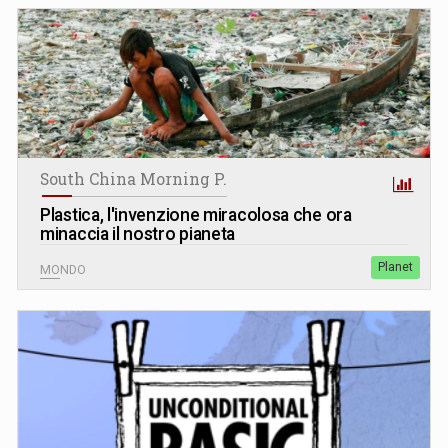
South China Morning P.
Plastica, l'invenzione miracolosa che ora
minaccia il nostro pianeta
Planet
MONDO