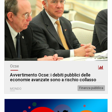
Ocse
Avvertimento Ocse: i debiti pubblici delle
economie avanzate sono a rischio collasso
Finanza pubblica
MONDO