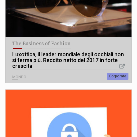
The Business of Fashion
Luxottica, il leader mondiale degli occhiali non
si ferma più. Reddito netto del 2017 in forte
crescita
Corporate
MONDO