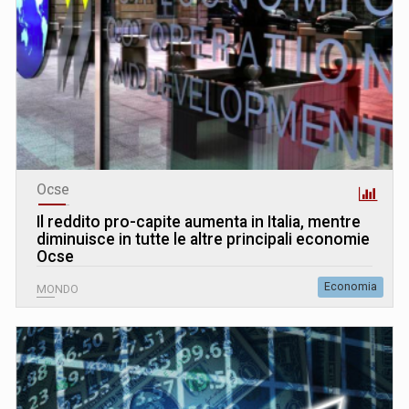
Ocse
Il reddito pro-capite aumenta in Italia, mentre
diminuisce in tutte le altre principali economie
Ocse
Economia
MONDO