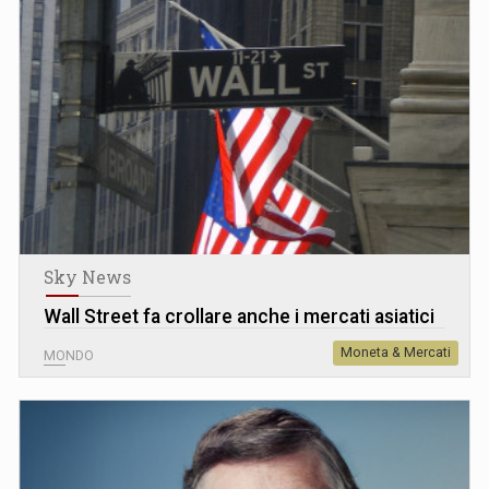
Sky News
Wall Street fa crollare anche i mercati asiatici
Moneta & Mercati
MONDO