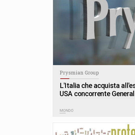
Prysmian Group
L
'
Italia che acquista all'
USA concorrente General
MONDO