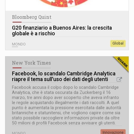
Bloomberg Quint
G20 finanziario a Buenos Aires: la crescita
globale è a rischio
Global
MONDO
New York Times
Facebook, lo scandalo Cambridge Analytica
riapre il tema sull'uso dei dati degli utenti
Facebook accusa il colpo dopo lo scandalo Cambridge
Analytica, che è stata oscurata da Zuckerberg il 16
marzo, tre anni dopo aver scoperto che aveva infranto
le regole acquistando illegalmente i dati raccolti. A quel
punto è aumentata la pressione esercitata dalle autorità
britanniche e statunitensi, che vogliono capire come sia
stato possibile raccogliere informazioni private da oltre
50 milioni di profili Facebook senza avvisare gli utenti.
Innovazione
MONDO