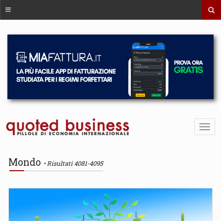
Mondo
Risultati 4081-4095