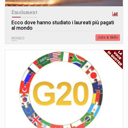
Emolument
Ecco dove hanno studiato i laureati più pagati
al mondo
Jobs & Skills
MONDO