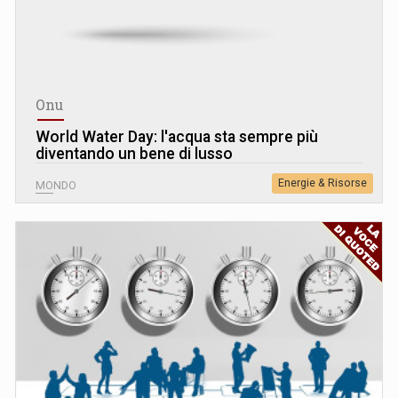
Onu
World Water Day: l'acqua sta sempre più
diventando un bene di lusso
Energie & Risorse
MONDO