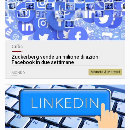
Cnbc
Zuckerberg vende un milione di azioni
Facebook in due settimane
Moneta & Mercati
MONDO