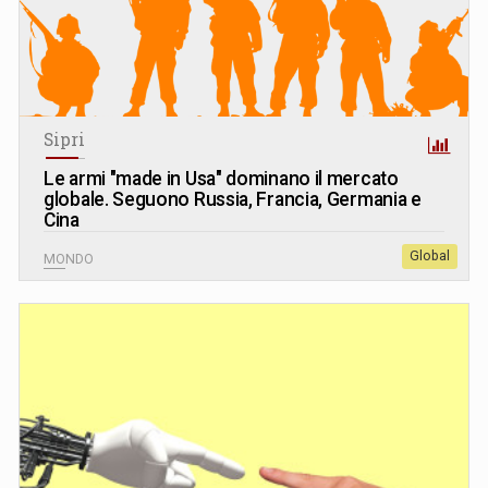
Sipri
Le armi "made in Usa" dominano il mercato
globale. Seguono Russia, Francia, Germania e
Cina
Global
MONDO