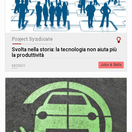
Project Syndicate
Svolta nella storia: la tecnologia non aiuta più
la produttività
Jobs & Skills
MONDO