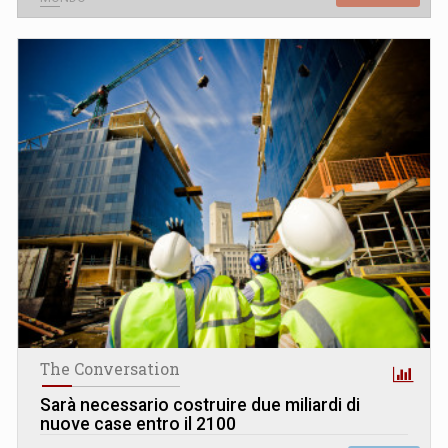
The Conversation
Sarà necessario costruire due miliardi di
nuove case entro il 2100