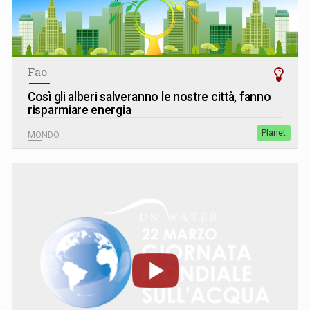
Fao
Così gli alberi salveranno le nostre città, fanno
risparmiare energia
Planet
MONDO