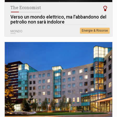
The Economist
Verso un mondo elettrico, ma l'abbandono del
petrolio non sarà indolore
Energie & Risorse
MONDO