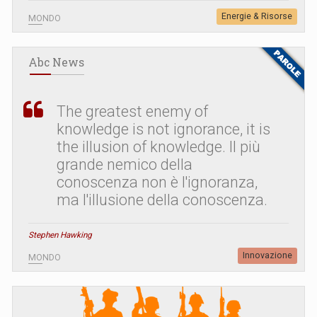
Energie & Risorse
MONDO
Abc News
The greatest enemy of
knowledge is not ignorance, it is
the illusion of knowledge. Il più
grande nemico della
conoscenza non è l'ignoranza,
ma l'illusione della conoscenza.
Stephen Hawking
Innovazione
MONDO