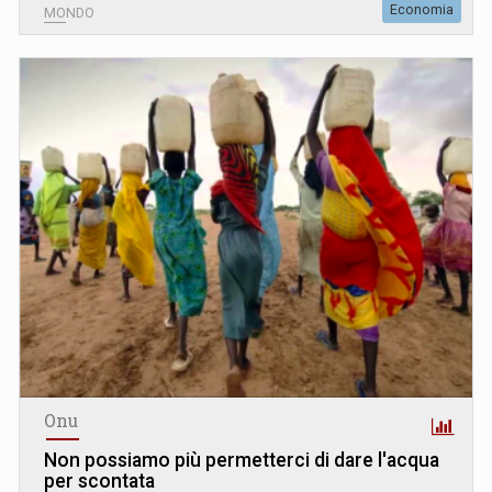
Economia
MONDO
Onu
Non possiamo più permetterci di dare l'acqua
per scontata