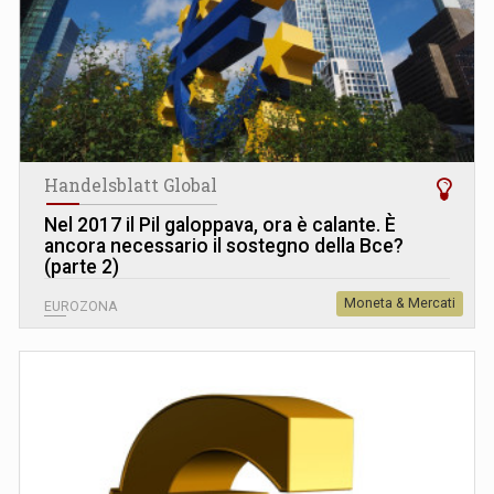
Handelsblatt Global
Nel 2017 il Pil galoppava, ora è calante. È
ancora necessario il sostegno della Bce?
(parte 2)
Moneta & Mercati
EUROZONA