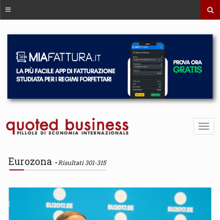
Eurozona
Risultati 301-315