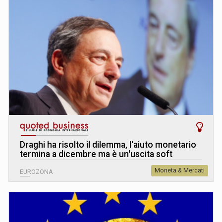
Draghi ha risolto il dilemma, l'aiuto monetario
termina a dicembre ma è un'uscita soft
Moneta & Mercati
EUROZONA