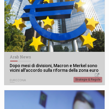
Arab News
Dopo mesi di divisioni, Macron e Merkel sono
vicini all'accordo sulla riforma della zona euro
Strategie & Regole
EUROZONA