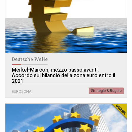
Deutsche Welle
Merkel-Marcon, mezzo passo avanti.
Accordo sul bilancio della zona euro entro il
2021
Strategie & Regole
EUROZONA