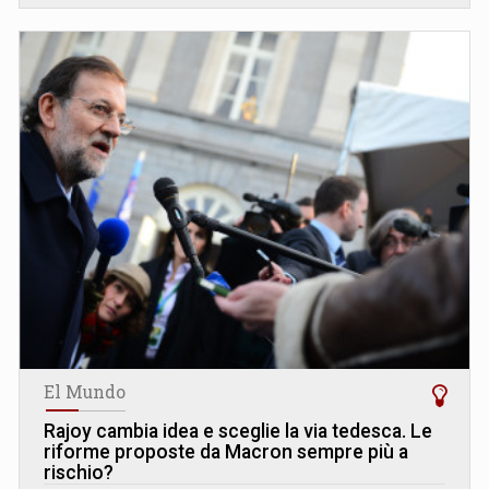
El Mundo
Rajoy cambia idea e sceglie la via tedesca. Le
riforme proposte da Macron sempre più a
rischio?