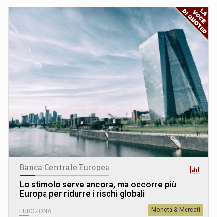
Banca Centrale Europea
Lo stimolo serve ancora, ma occorre più
Europa per ridurre i rischi globali
Moneta & Mercati
EUROZONA