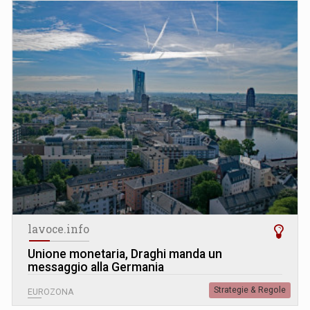
lavoce.info
Unione monetaria, Draghi manda un
messaggio alla Germania
Strategie & Regole
EUROZONA