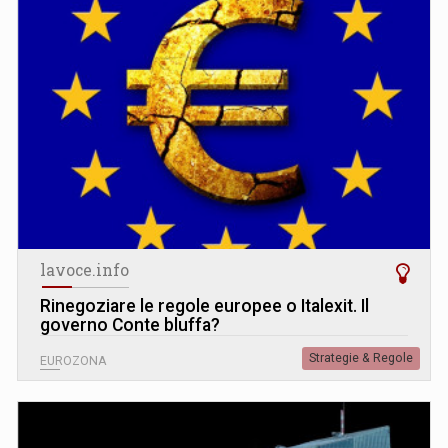
lavoce.info
Rinegoziare le regole europee o Italexit. Il
governo Conte bluffa?
Strategie & Regole
EUROZONA