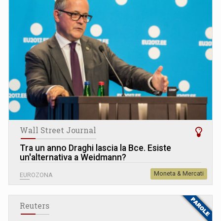
Wall Street Journal
Tra un anno Draghi lascia la Bce. Esiste
un'alternativa a Weidmann?
Moneta & Mercati
EUROZONA
Reuters