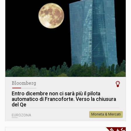
Bloomberg
Entro dicembre non ci sarà più il pilota
automatico di Francoforte. Verso la chiusura
del Qe
Moneta & Mercati
EUROZONA