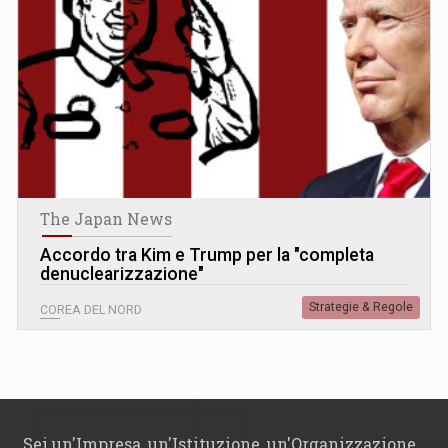
The Japan News
Accordo tra Kim e Trump per la "completa
denuclearizzazione"
Strategie & Regole
COREA DEL NORD
Sei un'Impresa, un'Istituzione, un'Organizzazione,