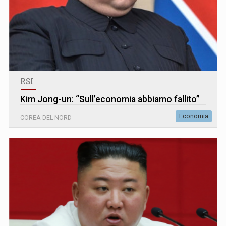
RSI
Kim Jong-un: “Sull’economia abbiamo fallito”
Economia
COREA DEL NORD