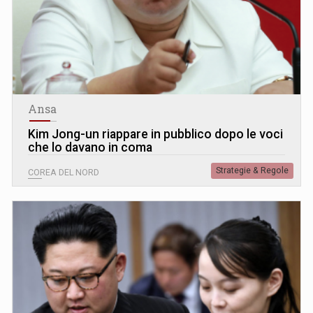
Ansa
Kim Jong-un riappare in pubblico dopo le voci
che lo davano in coma
Strategie & Regole
COREA DEL NORD