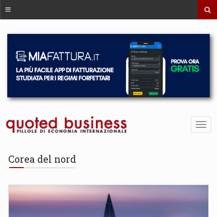
Corea del nord