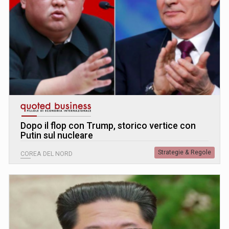
Dopo il flop con Trump, storico vertice con
Putin sul nucleare
Strategie & Regole
COREA DEL NORD