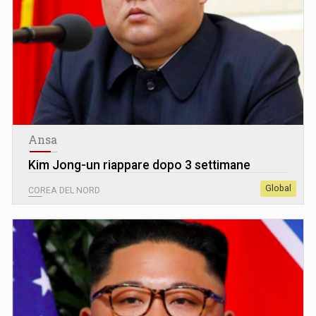
Ansa
Kim Jong-un riappare dopo 3 settimane
Global
COREA DEL NORD