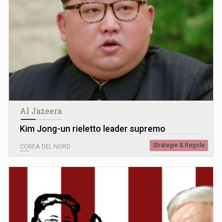
Al Jazeera
Kim Jong-un rieletto leader supremo
Strategie & Regole
COREA DEL NORD