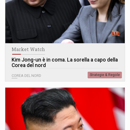
Market Watch
Kim Jong-un è in coma. La sorella a capo della
Corea del nord
Strategie & Regole
COREA DEL NORD