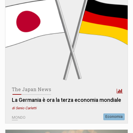
The Japan News
La Germania è ora la terza economia mondiale
di Senio Carletti
Economia
MONDO