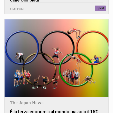
Sport
GIAPPONE
The Japan News
È la terza economia al mondo ma solo il 15%