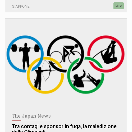
Life
GIAPPONE
The Japan News
Tra contagi e sponsor in fuga, la maledizione
delle Olimpiadi