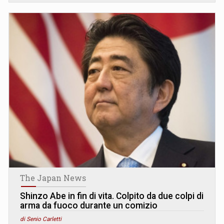
The Japan News
Shinzo Abe in fin di vita. Colpito da due colpi di
arma da fuoco durante un comizio
di Senio Carletti