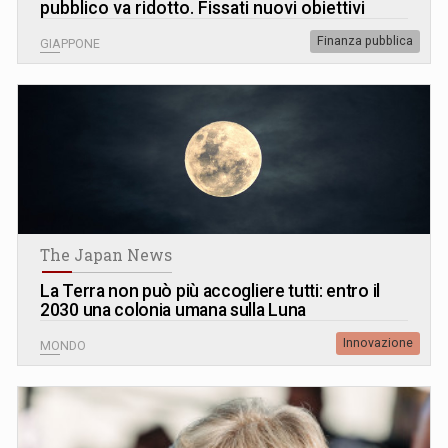
pubblico va ridotto. Fissati nuovi obiettivi
Finanza pubblica
GIAPPONE
The Japan News
La Terra non può più accogliere tutti: entro il
2030 una colonia umana sulla Luna
Innovazione
MONDO