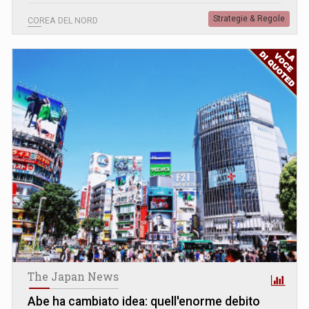
Strategie & Regole
COREA DEL NORD
The Japan News
Abe ha cambiato idea: quell'enorme debito