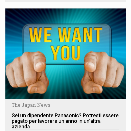
The Japan News
Sei un dipendente Panasonic? Potresti essere
pagato per lavorare un anno in un’altra
azienda