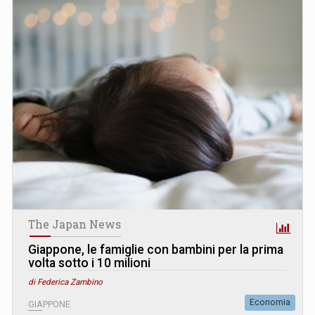
The Japan News
Giappone, le famiglie con bambini per la prima
volta sotto i 10 milioni
di Federica Zambino
Economia
GIAPPONE