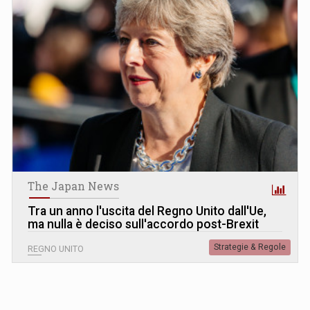
The Japan News
Tra un anno l'uscita del Regno Unito dall'Ue,
ma nulla è deciso sull'accordo post-Brexit
Strategie & Regole
REGNO UNITO