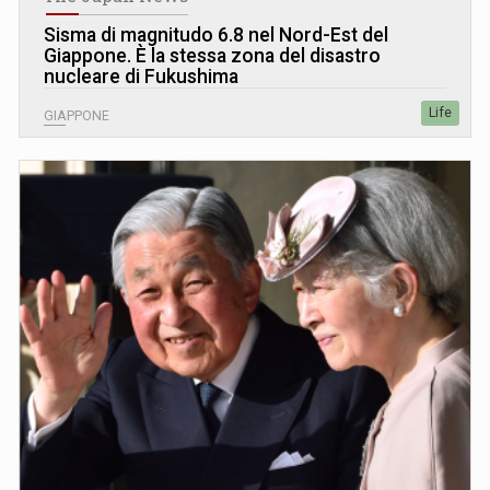
Sisma di magnitudo 6.8 nel Nord-Est del
Giappone. È la stessa zona del disastro
nucleare di Fukushima
Life
GIAPPONE