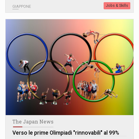
Jobs & Skills
GIAPPONE
The Japan News
Verso le prime Olimpiadi "rinnovabili" al 99%