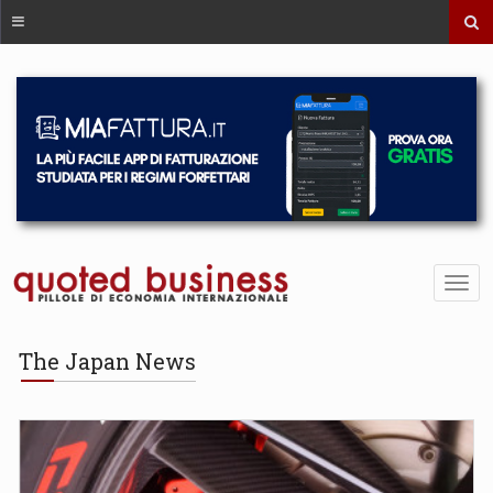
The Japan News