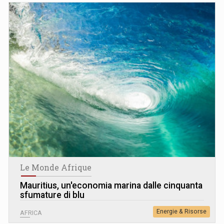
Le Monde Afrique
Mauritius, un'economia marina dalle cinquanta
sfumature di blu
Energie & Risorse
AFRICA