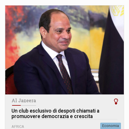
Al Jazeera
Un club esclusivo di despoti chiamati a
promuovere democrazia e crescita
Economia
AFRICA