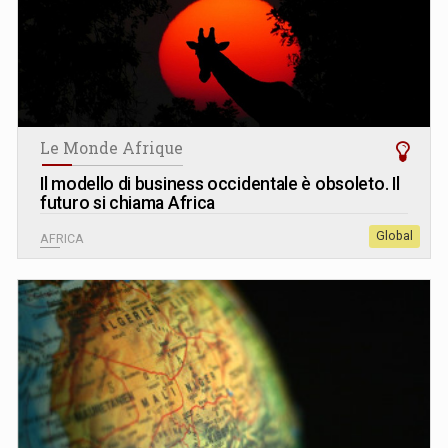
Le Monde Afrique
Il modello di business occidentale è obsoleto. Il
futuro si chiama Africa
Global
AFRICA