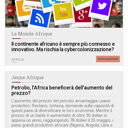
Le Monde Afrique
Il continente africano è sempre più connesso e
innovativo. Ma rischia la cybercolonizzazione?
Innovazione
AFRICA
Jeune Afrique
Petrolio, l'Africa beneficerà dell'aumento del
prezzo?
L'aumento del prezzo del petrolio avvantaggia i paesi
produttori. Restano, tuttavia, domande sulla capacità di
questi paesi di diversificare le loro economie. Mentre il
prezzo di un barile è aumentato di oltre 30 dollari in
appena un anno, raggiungendo 78 dollari il 25 maggio, i
paesi grandi produttori africani (Nigeria, Angola, Libia e