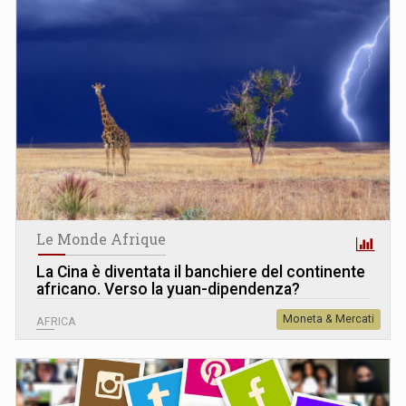
Le Monde Afrique
La Cina è diventata il banchiere del continente
africano. Verso la yuan-dipendenza?
Moneta & Mercati
AFRICA