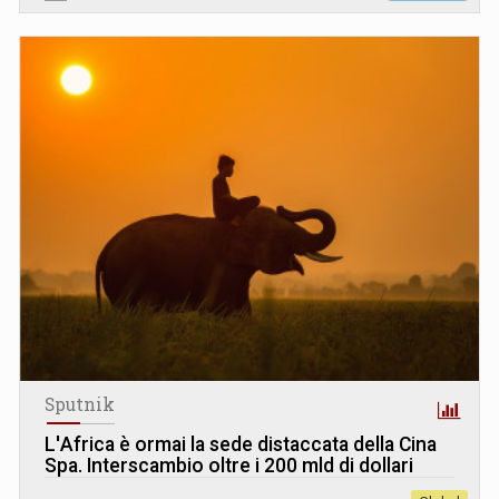
Sputnik
L
'
Africa è ormai la sede distaccata della Cina
Spa. Interscambio oltre i 200 mld di dollari