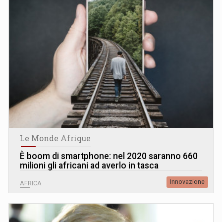
Le Monde Afrique
È boom di smartphone: nel 2020 saranno 660
milioni gli africani ad averlo in tasca
Innovazione
AFRICA