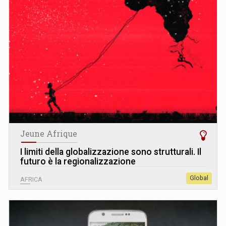
Jeune Afrique
I limiti della globalizzazione sono strutturali. Il
futuro è la regionalizzazione
Global
AFRICA