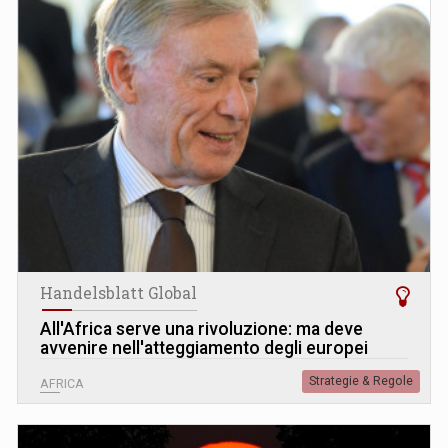
Handelsblatt Global
All'Africa serve una rivoluzione: ma deve
avvenire nell'atteggiamento degli europei
Strategie & Regole
AFRICA