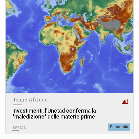
Jeune Afrique
Investimenti, l'Unctad conferma la
"maledizione" delle materie prime
Economia
AFRICA