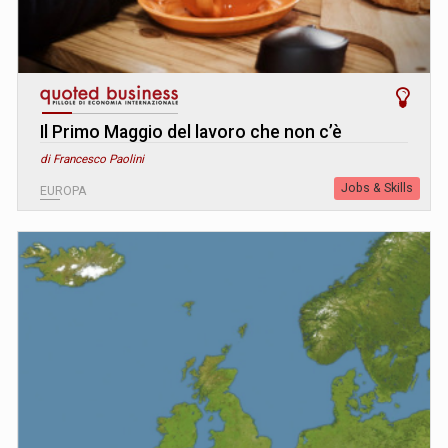
Il Primo Maggio del lavoro che non c’è
di Francesco Paolini
Jobs & Skills
EUROPA