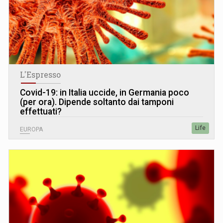
L'Espresso
Covid-19: in Italia uccide, in Germania poco
(per ora). Dipende soltanto dai tamponi
effettuati?
Life
EUROPA