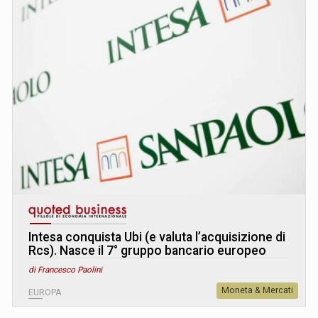
Intesa conquista Ubi (e valuta l’acquisizione di
Rcs). Nasce il 7° gruppo bancario europeo
di Francesco Paolini
Moneta & Mercati
EUROPA