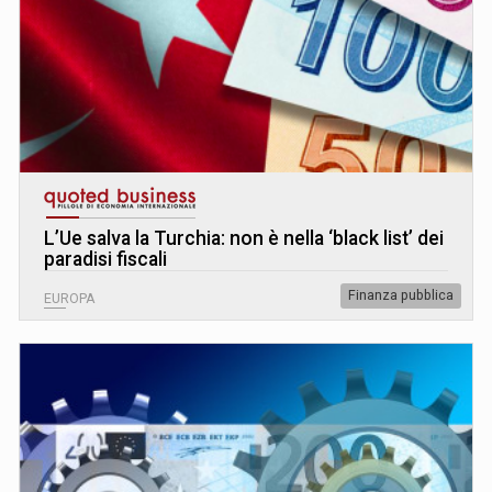
L’Ue salva la Turchia: non è nella ‘black list’ dei
paradisi fiscali
Finanza pubblica
EUROPA