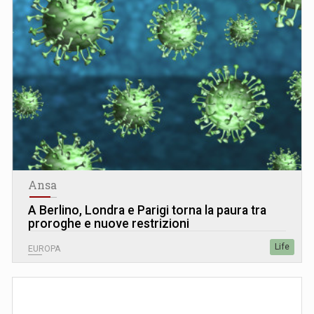
Ansa
A Berlino, Londra e Parigi torna la paura tra
proroghe e nuove restrizioni
Life
EUROPA