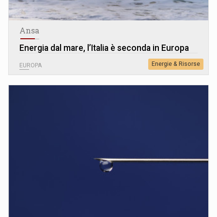
Ansa
Energia dal mare, l’Italia è seconda in Europa
Energie & Risorse
EUROPA