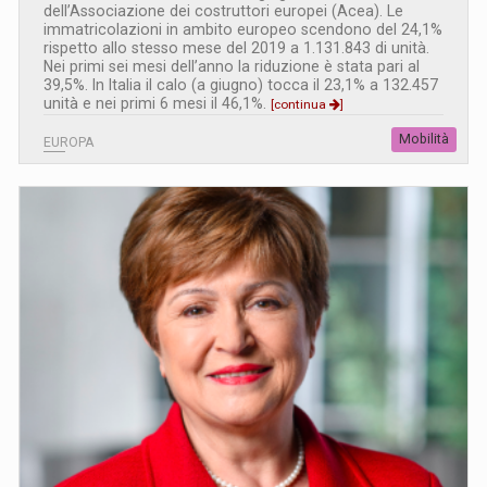
dell’Associazione dei costruttori europei (Acea). Le
immatricolazioni in ambito europeo scendono del 24,1%
rispetto allo stesso mese del 2019 a 1.131.843 di unità.
Nei primi sei mesi dell’anno la riduzione è stata pari al
39,5%. In Italia il calo (a giugno) tocca il 23,1% a 132.457
unità e nei primi 6 mesi il 46,1%.
[continua
]
Mobilità
EUROPA