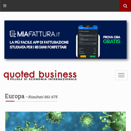
Europa
Risultati 661-675