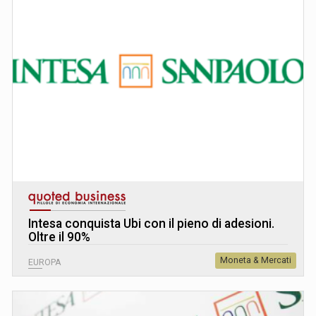
Intesa conquista Ubi con il pieno di adesioni.
Oltre il 90%
Moneta & Mercati
EUROPA