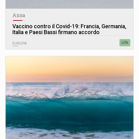
Ansa
Vaccino contro il Covid-19: Francia, Germania,
Italia e Paesi Bassi firmano accordo
Life
EUROPA