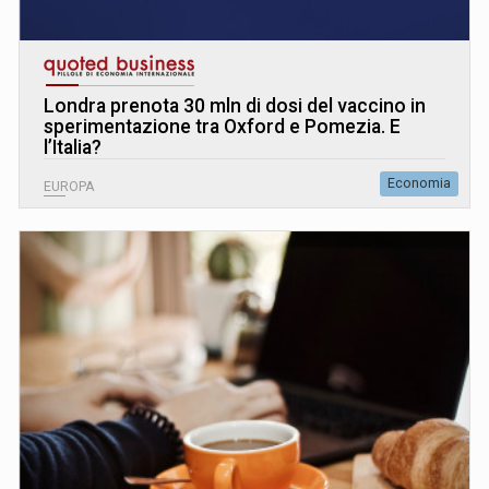
Londra prenota 30 mln di dosi del vaccino in
sperimentazione tra Oxford e Pomezia. E
l’Italia?
Economia
EUROPA