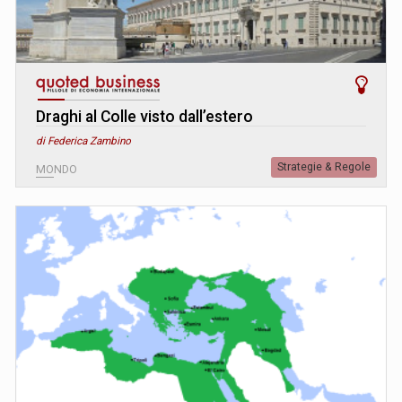
Draghi al Colle visto dall’estero
di Federica Zambino
Strategie & Regole
MONDO