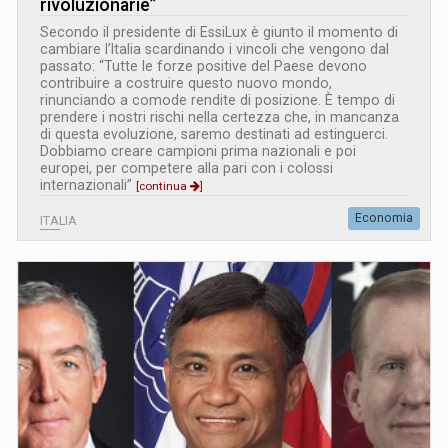
rivoluzionarie”
Secondo il presidente di EssiLux è giunto il momento di
cambiare l’Italia scardinando i vincoli che vengono dal
passato: “Tutte le forze positive del Paese devono
contribuire a costruire questo nuovo mondo,
rinunciando a comode rendite di posizione. È tempo di
prendere i nostri rischi nella certezza che, in mancanza
di questa evoluzione, saremo destinati ad estinguerci.
Dobbiamo creare campioni prima nazionali e poi
europei, per competere alla pari con i colossi
internazionali”
[continua
]
Economia
ITALIA