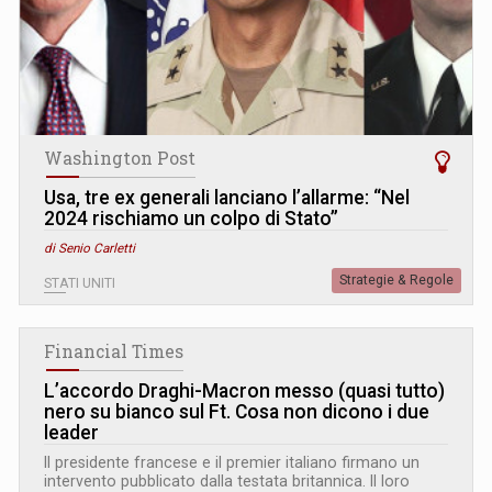
Washington Post
Usa, tre ex generali lanciano l’allarme: “Nel
2024 rischiamo un colpo di Stato”
di Senio Carletti
Strategie & Regole
STATI UNITI
Financial Times
L’accordo Draghi-Macron messo (quasi tutto)
nero su bianco sul Ft. Cosa non dicono i due
leader
Il presidente francese e il premier italiano firmano un
intervento pubblicato dalla testata britannica. Il loro