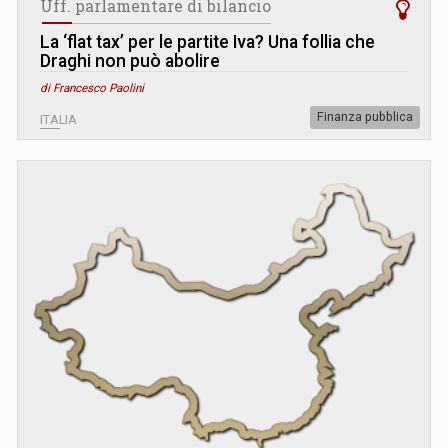
Uff. parlamentare di bilancio
La ‘flat tax’ per le partite Iva? Una follia che
Draghi non può abolire
di Francesco Paolini
Finanza pubblica
ITALIA