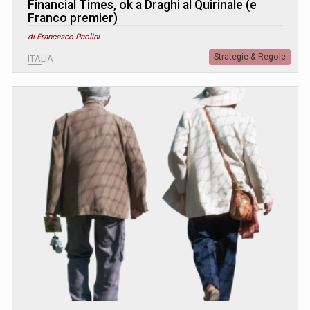
Financial Times, ok a Draghi al Quirinale (e
Franco premier)
di Francesco Paolini
Strategie & Regole
ITALIA