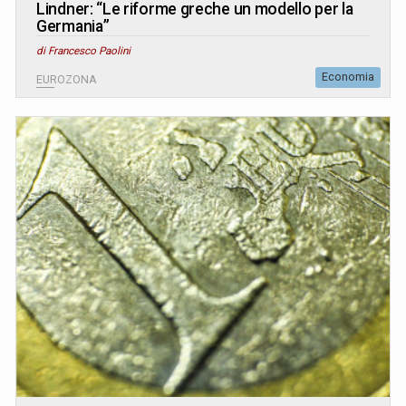
Lindner: “Le riforme greche un modello per la
Germania”
di Francesco Paolini
Economia
EUROZONA