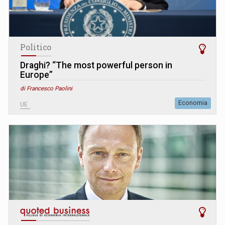
Politico
Draghi? “The most powerful person in
Europe”
di Francesco Paolini
Economia
UE