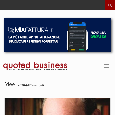
Idee
Risultati 616-630