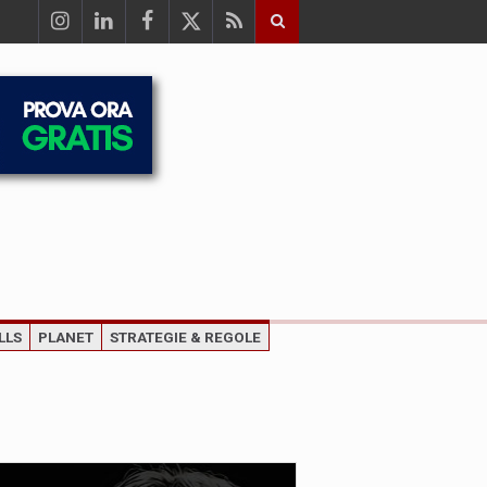
LLS
PLANET
STRATEGIE & REGOLE