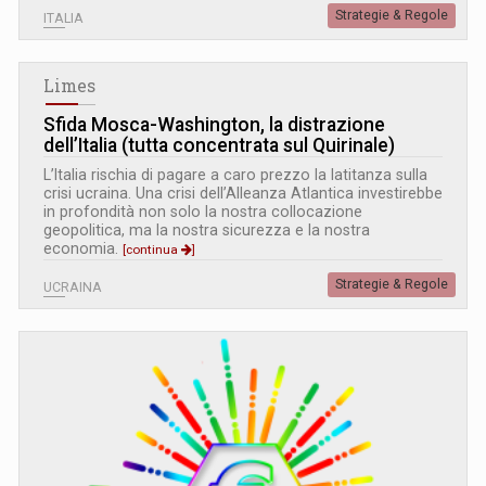
Strategie & Regole
ITALIA
Limes
Sfida Mosca-Washington, la distrazione
dell’Italia (tutta concentrata sul Quirinale)
L’Italia rischia di pagare a caro prezzo la latitanza sulla
crisi ucraina. Una crisi dell’Alleanza Atlantica investirebbe
in profondità non solo la nostra collocazione
geopolitica, ma la nostra sicurezza e la nostra
economia.
[continua
]
Strategie & Regole
UCRAINA