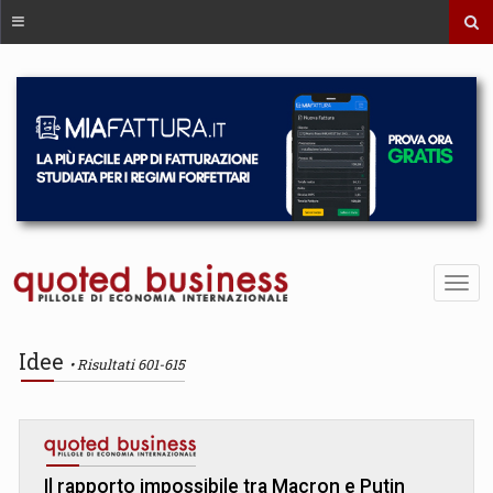
Idee
Risultati 601-615
Il rapporto impossibile tra Macron e Putin