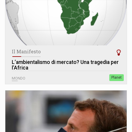
Il Manifesto
L’ambientalismo di mercato? Una tragedia per
l’Africa
Planet
MONDO