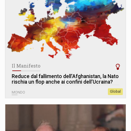
Il Manifesto
Reduce dal fallimento dell’Afghanistan, la Nato
rischia un flop anche ai confini dell’Ucraina?
Global
MONDO