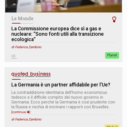
Le Monde
La Commissione europea dice sì a gas e
nucleare: “Sono fonti utili alla transizione
ecologica”
di Federica Zambino
Planet
UE
La Germania è un partner affidabile per l’Ue?
La contraddizione identitaria dell’homo economicus
tedesco e il difficile compito del nuovo governo in
Germania. Ecco perché la Germania è così prudente con
la Russia e rischia di incrinare i rapporti con Bruxelles.
[continua
]
di Federica Zambino