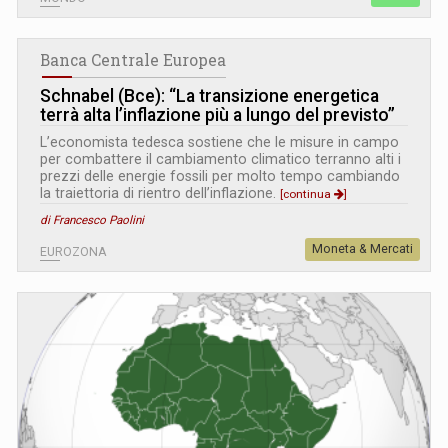
Banca Centrale Europea
Schnabel (Bce): “La transizione energetica
terrà alta l’inflazione più a lungo del previsto”
L’economista tedesca sostiene che le misure in campo
per combattere il cambiamento climatico terranno alti i
prezzi delle energie fossili per molto tempo cambiando
la traiettoria di rientro dell’inflazione.
[continua
]
di Francesco Paolini
Moneta & Mercati
EUROZONA