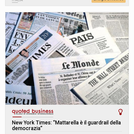
New York Times: “Mattarella è il guardrail della
democrazia”