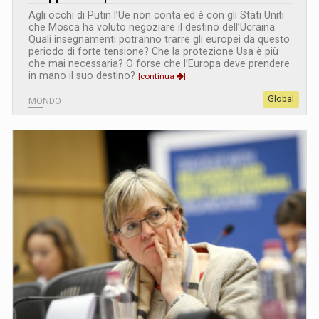
Agli occhi di Putin l’Ue non conta ed è con gli Stati Uniti
che Mosca ha voluto negoziare il destino dell’Ucraina.
Quali insegnamenti potranno trarre gli europei da questo
periodo di forte tensione? Che la protezione Usa è più
che mai necessaria? O forse che l’Europa deve prendere
in mano il suo destino?
[continua
]
Global
MONDO