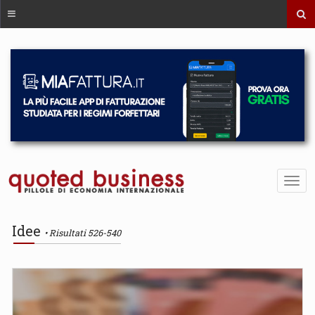
Idee
Risultati 526-540