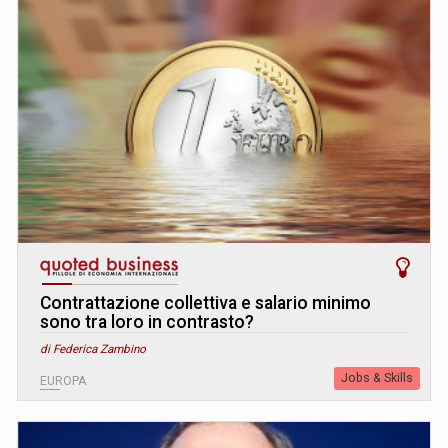
Contrattazione collettiva e salario minimo
sono tra loro in contrasto?
di Federica Zambino
Jobs & Skills
EUROPA