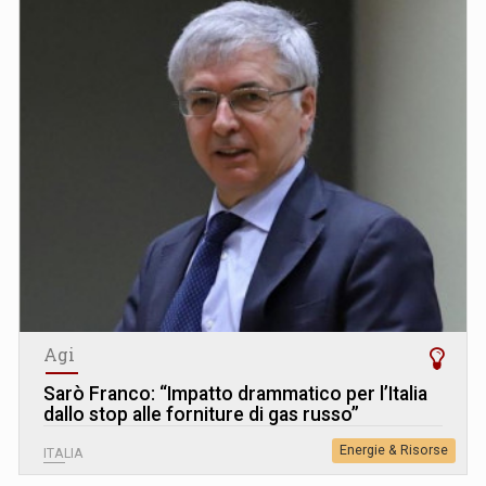
Agi
Sarò Franco: “Impatto drammatico per l’Italia
dallo stop alle forniture di gas russo”
Energie & Risorse
ITALIA