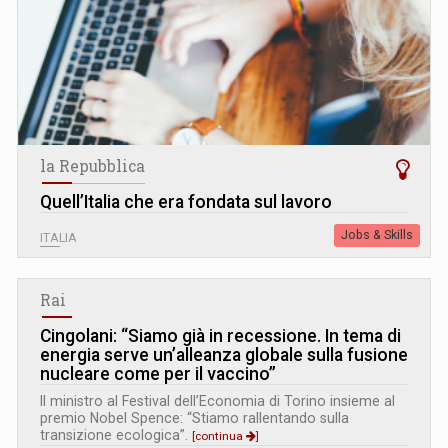
la Repubblica
Quell’Italia che era fondata sul lavoro
Jobs & Skills
ITALIA
Rai
Cingolani: “Siamo già in recessione. In tema di
energia serve un’alleanza globale sulla fusione
nucleare come per il vaccino”
Il ministro al Festival dell’Economia di Torino insieme al
premio Nobel Spence: “Stiamo rallentando sulla
transizione ecologica”.
[continua
]