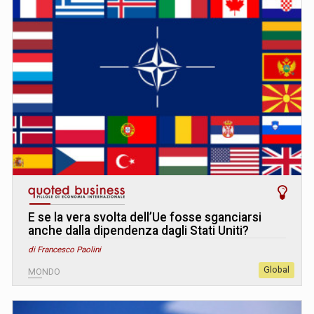
E se la vera svolta dell’Ue fosse sganciarsi
anche dalla dipendenza dagli Stati Uniti?
di Francesco Paolini
Global
MONDO