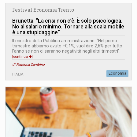
Festival Economia Trento
Brunetta: “La crisi non c’è. È solo psicologica.
No al salario minimo. Tornare alla scala mobile
è una stupidaggine”
Il ministro della Pubblica amministrazione: “Nel primo
trimestre abbiamo avuto +0,1%, vuol dire 2,6% per tutto
l’anno se non ci saranno negatività negli altri trimestri”.
[continua
]
di Federica Zambino
Economia
ITALIA