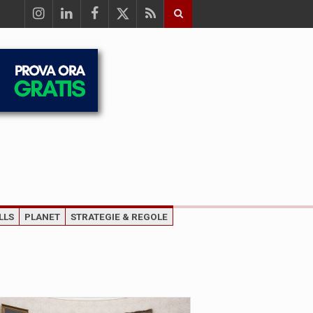
LLS
PLANET
STRATEGIE & REGOLE