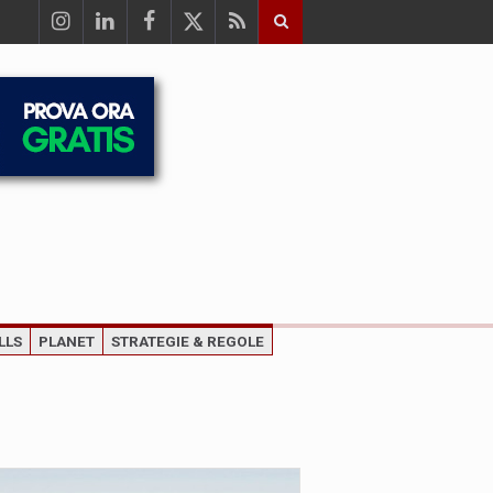
LLS
PLANET
STRATEGIE & REGOLE